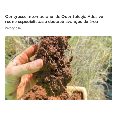
Congresso Internacional de Odontologia Adesiva
reúne especialistas e destaca avanços da área
06/08/2026