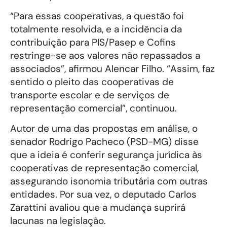
“Para essas cooperativas, a questão foi
totalmente resolvida, e a incidência da
contribuição para PIS/Pasep e Cofins
restringe-se aos valores não repassados a
associados”, afirmou Alencar Filho. “Assim, faz
sentido o pleito das cooperativas de
transporte escolar e de serviços de
representação comercial”, continuou.
Autor de uma das propostas em análise, o
senador Rodrigo Pacheco (PSD-MG) disse
que a ideia é conferir segurança jurídica às
cooperativas de representação comercial,
assegurando isonomia tributária com outras
entidades. Por sua vez, o deputado Carlos
Zarattini avaliou que a mudança suprirá
lacunas na legislação.