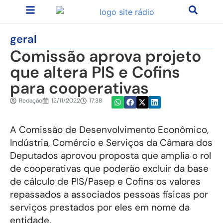
geral
Comissão aprova projeto
que altera PIS e Cofins
para cooperativas
Redação
12/11/2022
17:38
A Comissão de Desenvolvimento Econômico,
Indústria, Comércio e Serviços da Câmara dos
Deputados aprovou proposta que amplia o rol
de cooperativas que poderão excluir da base
de cálculo de PIS/Pasep e Cofins os valores
repassados a associados pessoas físicas por
serviços prestados por eles em nome da
entidade.