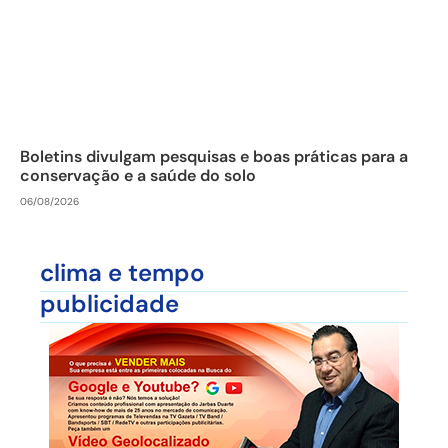
Boletins divulgam pesquisas e boas práticas para a
conservação e a saúde do solo
06/08/2026
clima e tempo
publicidade