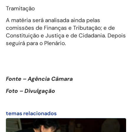
Tramitação
A matéria será analisada ainda pelas
comissões de Finanças e Tributação; e de
Constituição e Justiça e de Cidadania. Depois
seguirá para o Plenário.
Fonte – Agência Câmara
Foto – Divulgação
temas relacionados