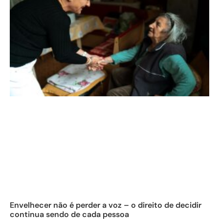
Envelhecer não é perder a voz – o direito de decidir
continua sendo de cada pessoa