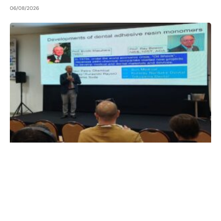
06/08/2026