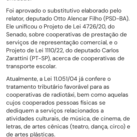
Foi aprovado o substitutivo elaborado pelo
relator, deputado Otto Alencar Filho (PSD-BA).
Ele unificou o Projeto de Lei 4726/20, do
Senado, sobre cooperativas de prestação de
serviços de representação comercial, e o
Projeto de Lei 1110/22, do deputado Carlos
Zarattini (PT-SP), acerca de cooperativas de
transporte escolar.
Atualmente, a Lei 11.051/04 já confere o
tratamento tributário favorável para as
cooperativas de radiotáxi, bem como aquelas
cujos cooperados pessoas físicas se
dediquem a serviços relacionados a
atividades culturais, de música, de cinema, de
letras, de artes cênicas (teatro, dança, circo) e
de artes plásticas.