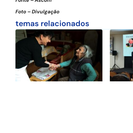
Foto – Divulgação
temas relacionados