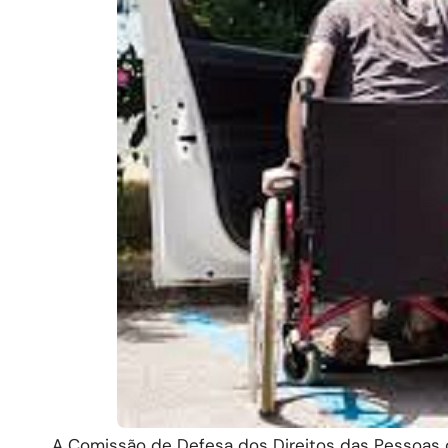
A Comissão de Defesa dos Direitos das Pessoas