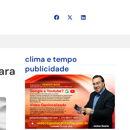
clima e tempo
ara
publicidade