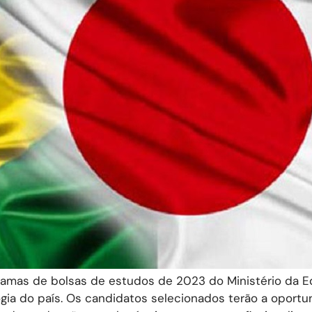
gramas de bolsas de estudos de 2023 do Ministério da 
ogia do país. Os candidatos selecionados terão a oport