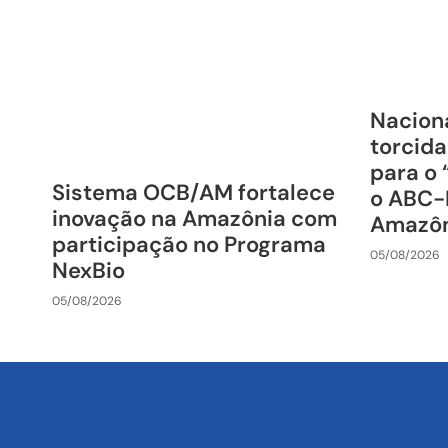
Nacion
torcida
para o 
Sistema OCB/AM fortalece
o ABC-
inovação na Amazônia com
Amazô
participação no Programa
05/08/2026
NexBio
05/08/2026