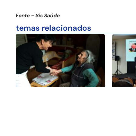
Fonte – Sis Saúde
temas relacionados