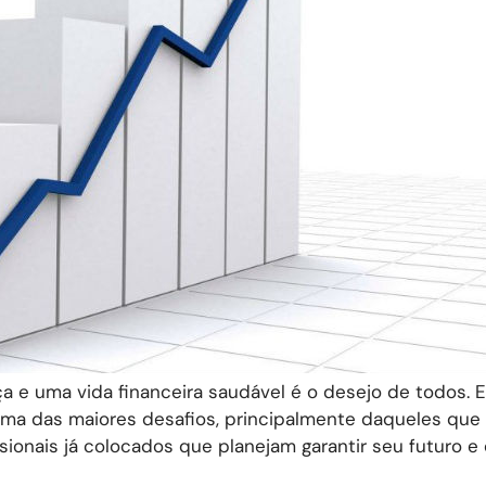
 e uma vida financeira saudável é o desejo de todos. E
uma das maiores desafios, principalmente daqueles que
ionais já colocados que planejam garantir seu futuro e