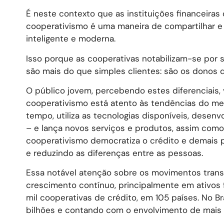
É neste contexto que as instituições financeir
cooperativismo é uma maneira de compartilhar 
inteligente e moderna.
Isso porque as cooperativas notabilizam-se por
são mais do que simples clientes: são os donos 
O público jovem, percebendo estes diferenciais, 
cooperativismo está atento às tendências do m
tempo, utiliza as tecnologias disponíveis, dese
– e lança novos serviços e produtos, assim como 
cooperativismo democratiza o crédito e demais 
e reduzindo as diferenças entre as pessoas.
Essa notável atenção sobre os movimentos tran
crescimento contínuo, principalmente em ativos f
mil cooperativas de crédito, em 105 países. No Br
bilhões e contando com o envolvimento de mais 