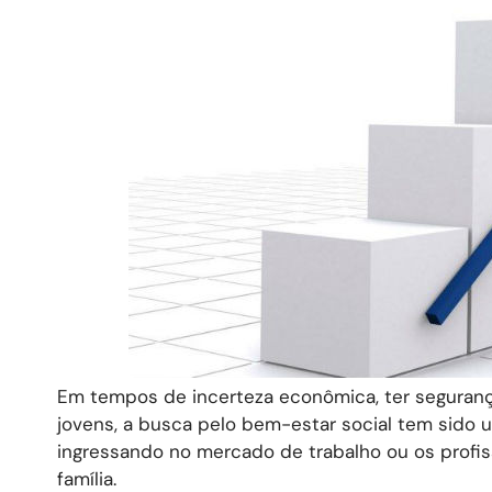
Em tempos de incerteza econômica, ter segurança
jovens, a busca pelo bem-estar social tem sido 
ingressando no mercado de trabalho ou os profiss
família.