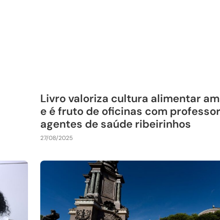
Livro valoriza cultura alimentar a
e é fruto de oficinas com professo
agentes de saúde ribeirinhos
27/08/2025