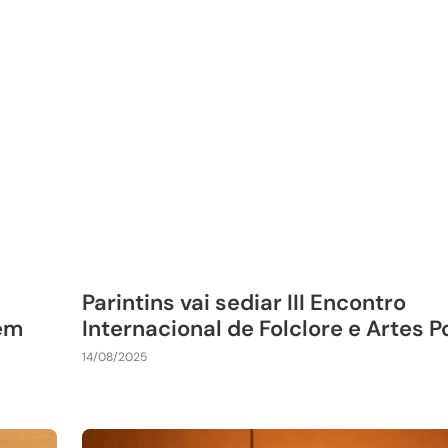
Parintins vai sediar III Encontro
 em
Internacional de Folclore e Artes 
14/08/2025