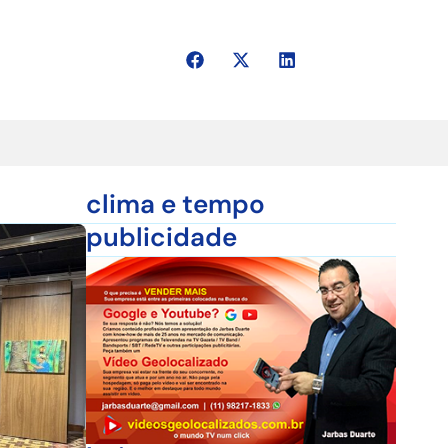
clima e tempo
publicidade