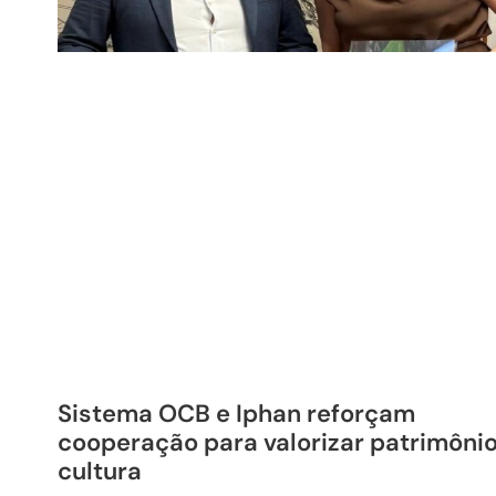
Sistema OCB e Iphan reforçam
cooperação para valorizar patrimônio
cultura