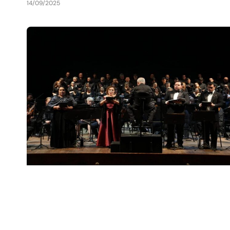
14/09/2025