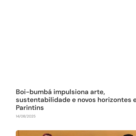
Boi-bumbá impulsiona arte,
sustentabilidade e novos horizontes
Parintins
14/08/2025