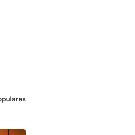
Populares