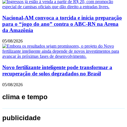
Nacional-AM convoca a torcida e inicia preparação
para o “jogo do ano” contra o ABC-RN na Arena
da Amazônia
05/08/2026
Novo fertilizante inteligente pode transformar a
recuperação de solos degradados no Brasil
05/08/2026
clima e tempo
publicidade