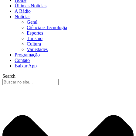
Home
Últimas Notícias
A Rádio
Notícias
Geral
Ciência e Tecnologia
Esportes
Turismo
Cultura
Variedades
Programação
Contato
Baixar App
Search