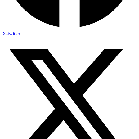
X-twitter