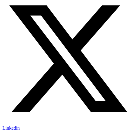
Linkedin