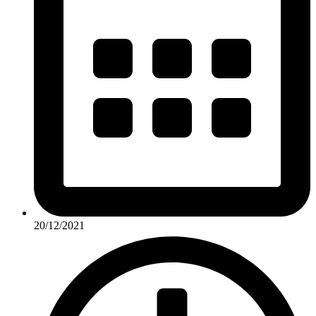
20/12/2021