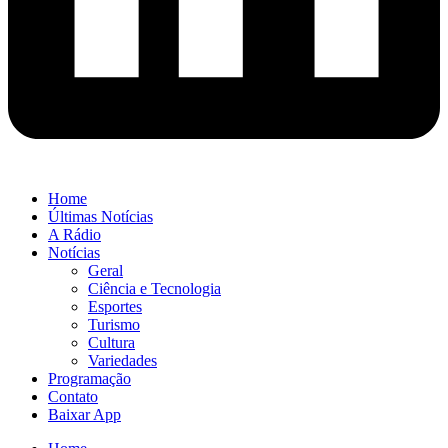
Home
Últimas Notícias
A Rádio
Notícias
Geral
Ciência e Tecnologia
Esportes
Turismo
Cultura
Variedades
Programação
Contato
Baixar App