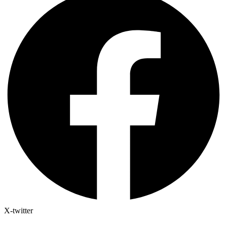
X-twitter