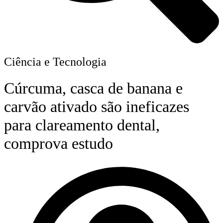
Ciência e Tecnologia
Cúrcuma, casca de banana e
carvão ativado são ineficazes
para clareamento dental,
comprova estudo