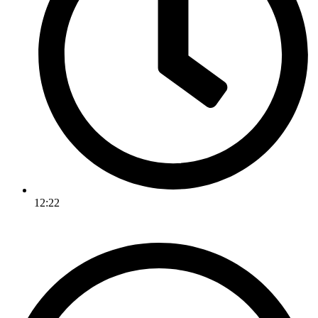
12:22