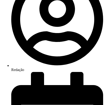
Redação