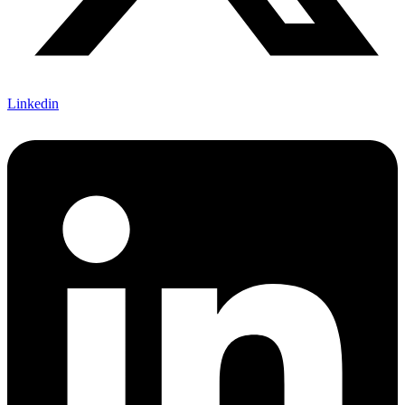
Linkedin