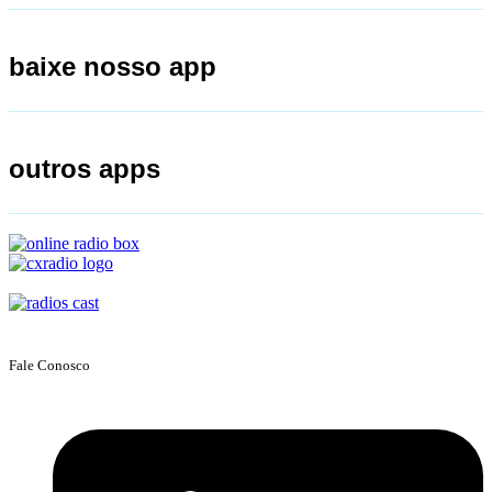
baixe nosso app
outros apps
Fale Conosco