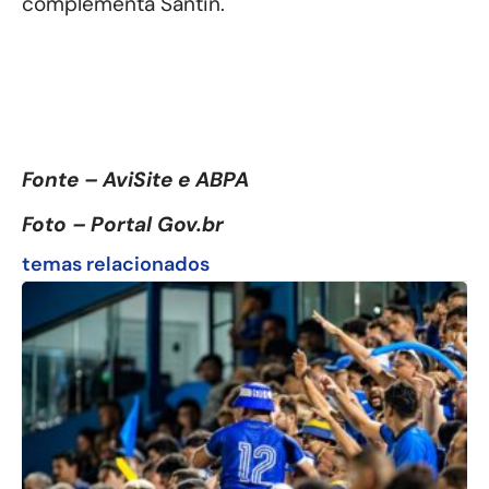
complementa Santin.
Fonte – AviSite e ABPA
Foto – Portal Gov.br
temas relacionados