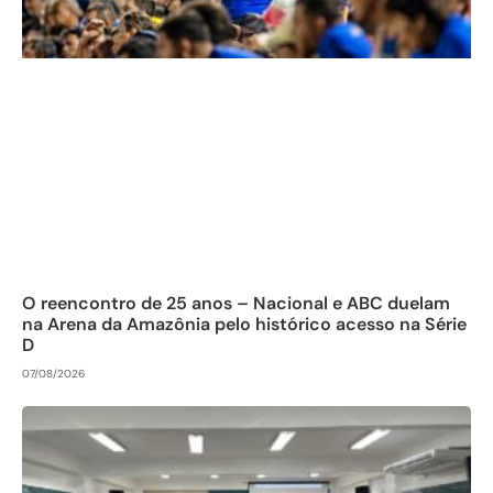
O reencontro de 25 anos – Nacional e ABC duelam
na Arena da Amazônia pelo histórico acesso na Série
D
07/08/2026