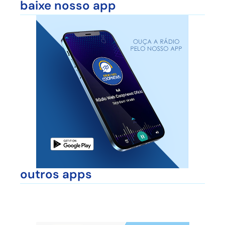
baixe nosso app
outros apps