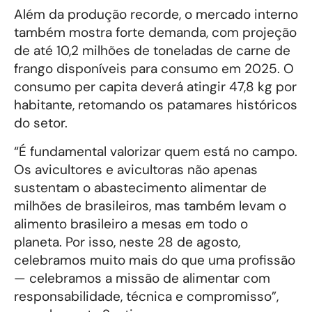
Além da produção recorde, o mercado interno
também mostra forte demanda, com projeção
de até 10,2 milhões de toneladas de carne de
frango disponíveis para consumo em 2025. O
consumo per capita deverá atingir 47,8 kg por
habitante, retomando os patamares históricos
do setor.
“É fundamental valorizar quem está no campo.
Os avicultores e avicultoras não apenas
sustentam o abastecimento alimentar de
milhões de brasileiros, mas também levam o
alimento brasileiro a mesas em todo o
planeta. Por isso, neste 28 de agosto,
celebramos muito mais do que uma profissão
— celebramos a missão de alimentar com
responsabilidade, técnica e compromisso”,