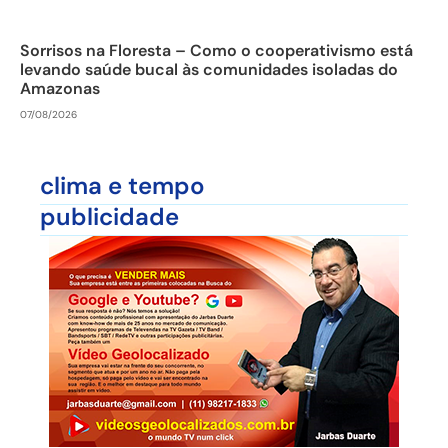
Sorrisos na Floresta – Como o cooperativismo está
levando saúde bucal às comunidades isoladas do
Amazonas
07/08/2026
clima e tempo
publicidade