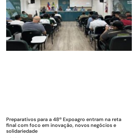
Preparativos para a 48ª Expoagro entram na reta
final com foco em inovação, novos negócios e
solidariedade