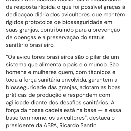
de resposta rápida, o que foi possível graças à
dedicação diária dos avicultores, que mantêm
rígidos protocolos de biosseguridade em
suas granjas, contribuindo para a prevenção
de doenças e a preservação do status
sanitário brasileiro.
“Os avicultores brasileiros são o pilar de um
sistema que alimenta o país e o mundo. São
homens e mulheres quem, com técnicos e
toda a força sanitária envolvida, garantem a
biosseguridade das granjas, adotam as boas
práticas de produção e respondem com
agilidade diante dos desafios sanitários. A
força da nossa cadeia está na base — e essa
base tem nome: os avicultores”, destaca o
presidente da ABPA, Ricardo Santin.