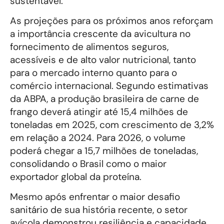
sustentável.
As projeções para os próximos anos reforçam
a importância crescente da avicultura no
fornecimento de alimentos seguros,
acessíveis e de alto valor nutricional, tanto
para o mercado interno quanto para o
comércio internacional. Segundo estimativas
da ABPA, a produção brasileira de carne de
frango deverá atingir até 15,4 milhões de
toneladas em 2025, com crescimento de 3,2%
em relação a 2024. Para 2026, o volume
poderá chegar a 15,7 milhões de toneladas,
consolidando o Brasil como o maior
exportador global da proteína.
Mesmo após enfrentar o maior desafio
sanitário de sua história recente, o setor
avícola demonstrou resiliência e capacidade