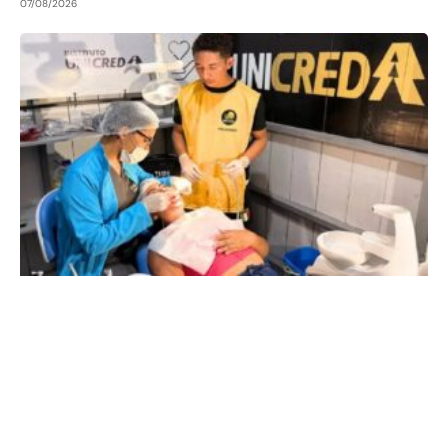
07/08/2026