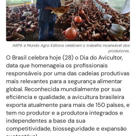
ABPA e Mundo Agro Editora celebram o trabalho incansável dos
produtores.
O Brasil celebra hoje (28) o Dia do Avicultor,
data que homenageia os profissionais
responsáveis por uma das cadeias produtivas
mais relevantes para a segurança alimentar
global. Reconhecida mundialmente por sua
eficiência e qualidade, a avicultura brasileira
exporta atualmente para mais de 150 países, e
tem no produtor e a produtora integrados e
independentes a base da sua
competitividade, biosseguridade e expansão