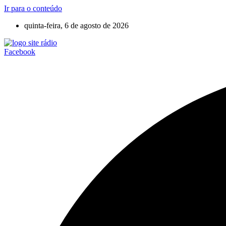
Ir para o conteúdo
quinta-feira, 6 de agosto de 2026
Facebook