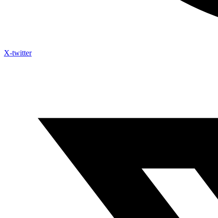
X-twitter