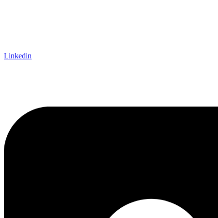
Linkedin