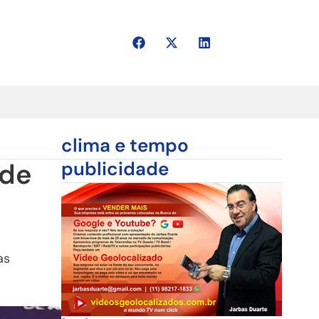
clima e tempo
 de
publicidade
as