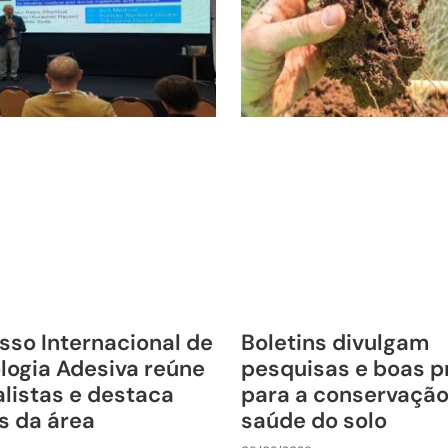
sso Internacional de
Boletins divulgam
logia Adesiva reúne
pesquisas e boas p
listas e destaca
para a conservação
s da área
saúde do solo