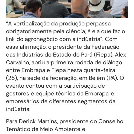
“A verticalização da produção perpassa
obrigatoriamente pela ciência, é ela que faz o
link do agronegócio com a indústria”. Com
essa afirmação, o presidente da Federação
das Indústrias do Estado do Pará (Fiepa), Alex
Carvalho, abriu a primeira rodada de diálogo
entre Embrapa e Fiepa nesta quarta-feira
(25), na sede da federação, em Belém (PA). O
evento contou com a participação de
gestores e equipe técnica da Embrapa, e
empresários de diferentes segmentos da
indústria.
Para Derick Martins, presidente do Conselho
Temático de Meio Ambiente e