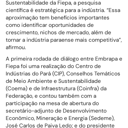
Sustentabilidade da Fiepa, a pesquisa
científica é estratégica para a indústria. “Essa
aproximação tem benefícios importantes
como identificar oportunidades de
crescimento, nichos de mercado, além de
tornar a indústria paraense mais competitiva”,
afirmou.
A primeira rodada de diálogo entre Embrapa e
Fiepa foi uma realização do Centro de
Indústrias do Pará (CIP), Conselhos Temáticos
de Meio Ambiente e Sustentabilidade
(Coema) e de Infraestrutura (Coinfra) da
Federação, e contou também com a
participação na mesa de abertura do
secretário-adjunto de Desenvolvimento
Econômico, Mineração e Energia (Sedeme),
José Carlos de Paiva Ledo; e do presidente