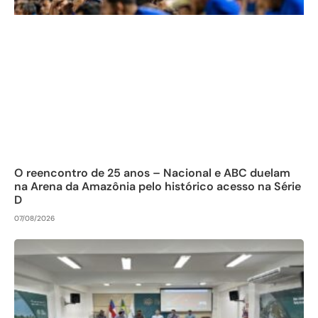
O reencontro de 25 anos – Nacional e ABC duelam
na Arena da Amazônia pelo histórico acesso na Série
D
07/08/2026