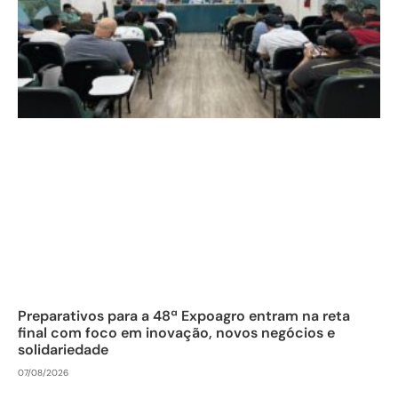
Preparativos para a 48ª Expoagro entram na reta
final com foco em inovação, novos negócios e
solidariedade
07/08/2026