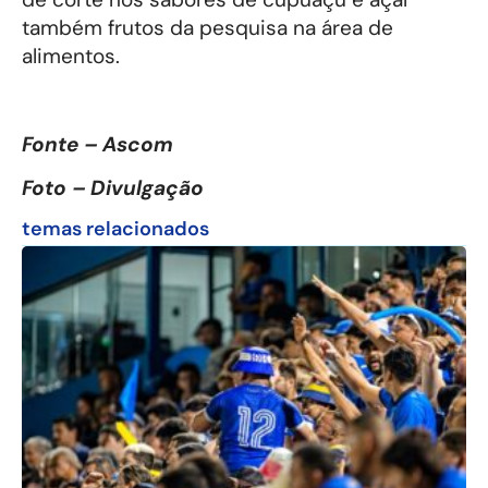
também frutos da pesquisa na área de
alimentos.
Fonte – Ascom
Foto – Divulgação
temas relacionados