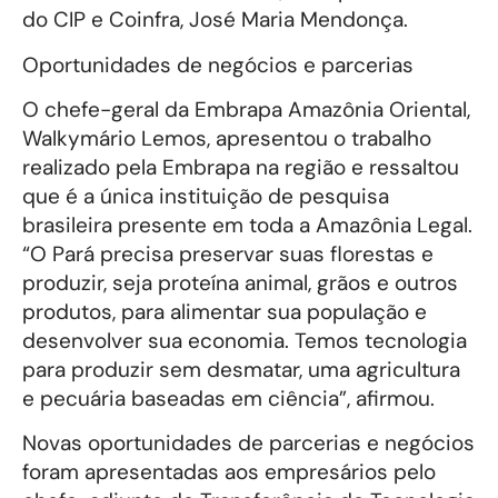
do CIP e Coinfra, José Maria Mendonça.
Oportunidades de negócios e parcerias
O chefe-geral da Embrapa Amazônia Oriental,
Walkymário Lemos, apresentou o trabalho
realizado pela Embrapa na região e ressaltou
que é a única instituição de pesquisa
brasileira presente em toda a Amazônia Legal.
“O Pará precisa preservar suas florestas e
produzir, seja proteína animal, grãos e outros
produtos, para alimentar sua população e
desenvolver sua economia. Temos tecnologia
para produzir sem desmatar, uma agricultura
e pecuária baseadas em ciência”, afirmou.
Novas oportunidades de parcerias e negócios
foram apresentadas aos empresários pelo