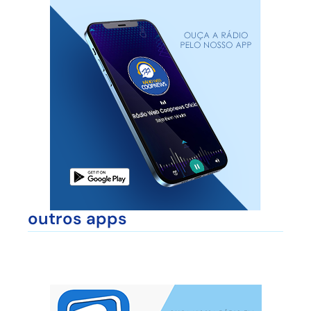
outros apps