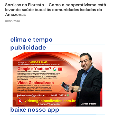
Sorrisos na Floresta – Como o cooperativismo está
levando saúde bucal às comunidades isoladas do
Amazonas
07/08/2026
clima e tempo
publicidade
baixe nosso app