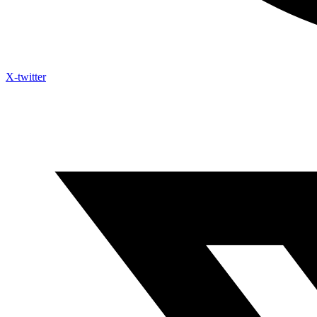
X-twitter