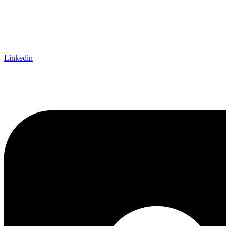
Linkedin