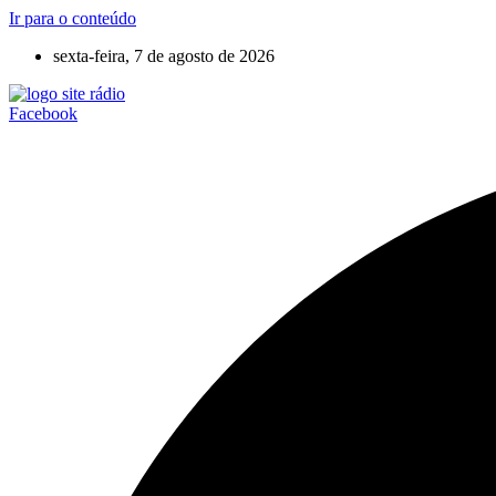
Ir para o conteúdo
sexta-feira, 7 de agosto de 2026
Facebook