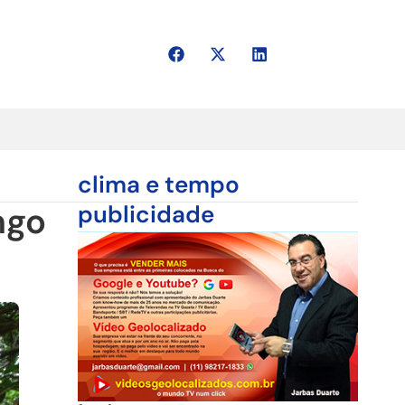
clima e tempo
ngo
publicidade