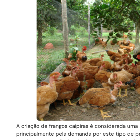
A criação de frangos caipiras é considerada uma
principalmente pela demanda por este tipo de p