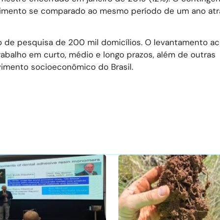
scimento se comparado ao mesmo período de um ano atr
 de pesquisa de 200 mil domicílios. O levantamento 
trabalho em curto, médio e longo prazos, além de outras
imento socioeconômico do Brasil.