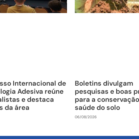
sso Internacional de
Boletins divulgam
logia Adesiva reúne
pesquisas e boas p
listas e destaca
para a conservação
s da área
saúde do solo
06/08/2026