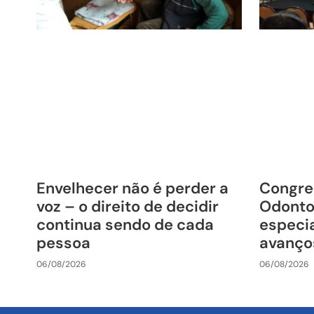
Envelhecer não é perder a
Congre
voz – o direito de decidir
Odonto
continua sendo de cada
especia
pessoa
avanço
06/08/2026
06/08/2026