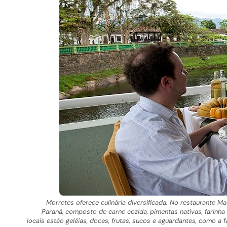
Morretes oferece culinária diversificada. No restaurante M
Paraná, composto de carne cozida, pimentas nativas, farinha
locais estão geléias, doces, frutas, sucos e aguardantes, como a 