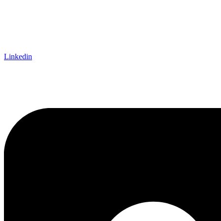
Linkedin