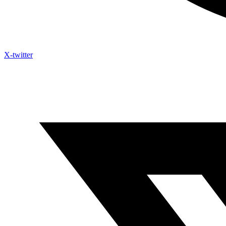
X-twitter