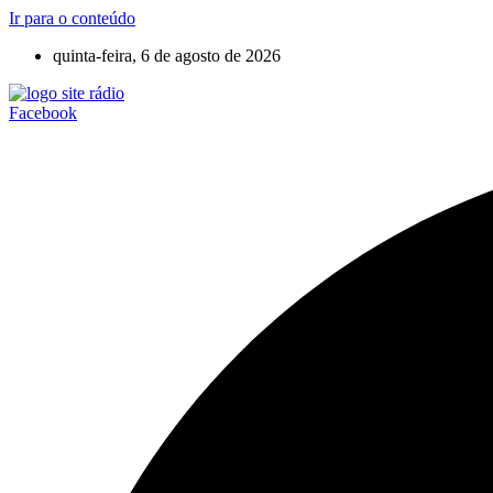
Ir para o conteúdo
quinta-feira, 6 de agosto de 2026
Facebook