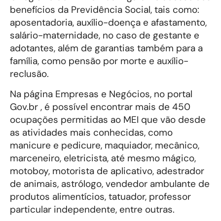
benefícios da Previdência Social, tais como:
aposentadoria, auxílio-doença e afastamento,
salário-maternidade, no caso de gestante e
adotantes, além de garantias também para a
família, como pensão por morte e auxílio-
reclusão.
Na página Empresas e Negócios, no portal
Gov.br , é possível encontrar mais de 450
ocupações permitidas ao MEI que vão desde
as atividades mais conhecidas, como
manicure e pedicure, maquiador, mecânico,
marceneiro, eletricista, até mesmo mágico,
motoboy, motorista de aplicativo, adestrador
de animais, astrólogo, vendedor ambulante de
produtos alimentícios, tatuador, professor
particular independente, entre outras.