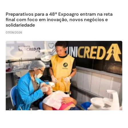
Preparativos para a 48ª Expoagro entram na reta
final com foco em inovação, novos negócios e
solidariedade
07/08/2026