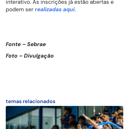
interativo. As inscrições já estão abertas e
podem ser
realizadas aqui
.
Fonte – Sebrae
Foto – Divulgação
temas relacionados