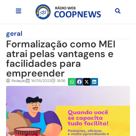
geral
Formalização como MEI
atrai pelas vantagens e
facilidades para
empreender
Redação
16/05/2022
18:06