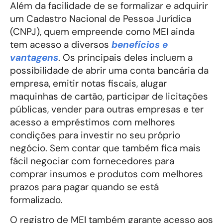
Além da facilidade de se formalizar e adquirir
um Cadastro Nacional de Pessoa Jurídica
(CNPJ), quem empreende como MEI ainda
tem acesso a diversos
benefícios e
vantagens
. Os principais deles incluem a
possibilidade de abrir uma conta bancária da
empresa, emitir notas fiscais, alugar
maquinhas de cartão, participar de licitações
públicas, vender para outras empresas e ter
acesso a empréstimos com melhores
condições para investir no seu próprio
negócio. Sem contar que também fica mais
fácil negociar com fornecedores para
comprar insumos e produtos com melhores
prazos para pagar quando se está
formalizado.
O registro de MEI também garante acesso aos