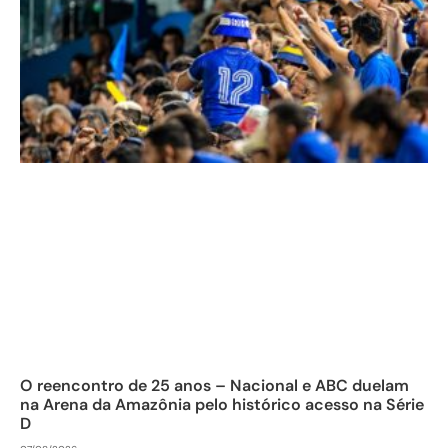
O reencontro de 25 anos – Nacional e ABC duelam
na Arena da Amazônia pelo histórico acesso na Série
D