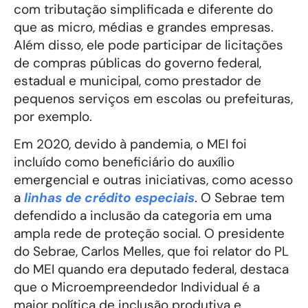
com tributação simplificada e diferente do
que as micro, médias e grandes empresas.
Além disso, ele pode participar de licitações
de compras públicas do governo federal,
estadual e municipal, como prestador de
pequenos serviços em escolas ou prefeituras,
por exemplo.
Em 2020, devido à pandemia, o MEI foi
incluído como beneficiário do auxílio
emergencial e outras iniciativas, como acesso
a
linhas de crédito especiais
. O Sebrae tem
defendido a inclusão da categoria em uma
ampla rede de proteção social. O presidente
do Sebrae, Carlos Melles, que foi relator do PL
do MEI quando era deputado federal, destaca
que o Microempreendedor Individual é a
maior política de inclusão produtiva e