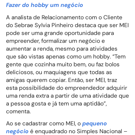
Fazer do hobby um negócio
A analista de Relacionamento com o Cliente
do Sebrae Sylvia Pinheiro destaca que ser MEI
pode ser uma grande oportunidade para
empreender, formalizar um negócio e
aumentar a renda, mesmo para atividades
que são vistas apenas como um hobby. “Tem
gente que cozinha muito bem, ou faz bolos
deliciosos, ou maquiagens que todas as
amigas querem copiar. Então, ser MEI, traz
esta possibilidade do empreendedor adquirir
uma renda extra a partir de uma atividade que
a pessoa gosta e já tem uma aptidão”,
comenta.
Ao se cadastrar como MEI, o
pequeno
negócio
é enquadrado no Simples Nacional –