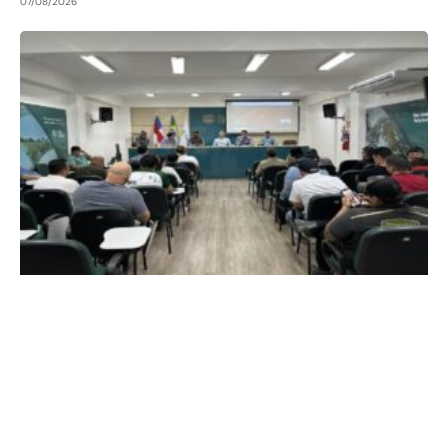
07/08/2026