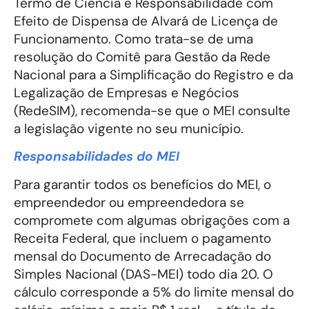
Termo de Ciência e Responsabilidade com
Efeito de Dispensa de Alvará de Licença de
Funcionamento. Como trata-se de uma
resolução do Comitê para Gestão da Rede
Nacional para a Simplificação do Registro e da
Legalização de Empresas e Negócios
(RedeSIM), recomenda-se que o MEI consulte
a legislação vigente no seu município.
Responsabilidades do MEI
Para garantir todos os benefícios do MEI, o
empreendedor ou empreendedora se
compromete com algumas obrigações com a
Receita Federal, que incluem o pagamento
mensal do Documento de Arrecadação do
Simples Nacional (DAS-MEI) todo dia 20. O
cálculo corresponde a 5% do limite mensal do