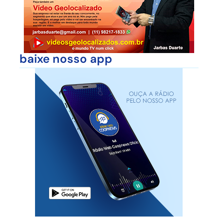
baixe nosso app