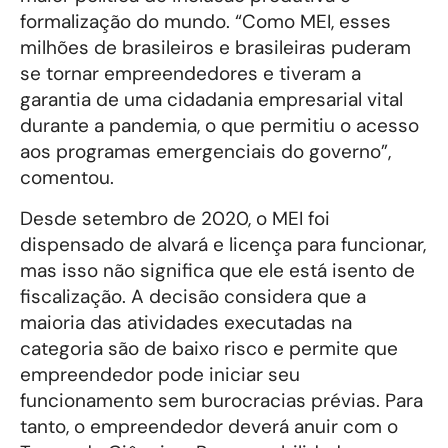
formalização do mundo. “Como MEI, esses
milhões de brasileiros e brasileiras puderam
se tornar empreendedores e tiveram a
garantia de uma cidadania empresarial vital
durante a pandemia, o que permitiu o acesso
aos programas emergenciais do governo”,
comentou.
Desde setembro de 2020, o MEI foi
dispensado de alvará e licença para funcionar,
mas isso não significa que ele está isento de
fiscalização. A decisão considera que a
maioria das atividades executadas na
categoria são de baixo risco e permite que
empreendedor pode iniciar seu
funcionamento sem burocracias prévias. Para
tanto, o empreendedor deverá anuir com o