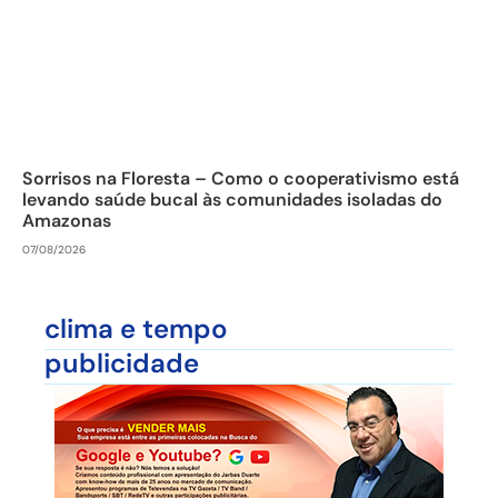
Sorrisos na Floresta – Como o cooperativismo está
levando saúde bucal às comunidades isoladas do
Amazonas
07/08/2026
clima e tempo
publicidade