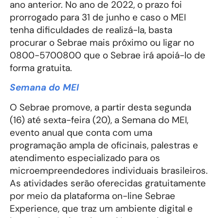
ano anterior. No ano de 2022, o prazo foi
prorrogado para 31 de junho e caso o MEI
tenha dificuldades de realizá-la, basta
procurar o Sebrae mais próximo ou ligar no
0800-5700800 que o Sebrae irá apoiá-lo de
forma gratuita.
Semana do MEI
O Sebrae promove, a partir desta segunda
(16) até sexta-feira (20), a Semana do MEI,
evento anual que conta com uma
programação ampla de oficinais, palestras e
atendimento especializado para os
microempreendedores individuais brasileiros.
As atividades serão oferecidas gratuitamente
por meio da plataforma on-line Sebrae
Experience, que traz um ambiente digital e