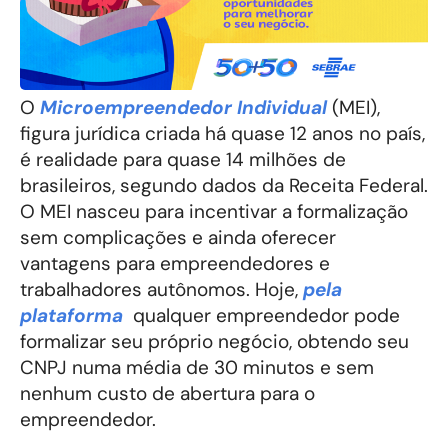
O
Microempreendedor Individual
(MEI),
figura jurídica criada há quase 12 anos no país,
é realidade para quase 14 milhões de
brasileiros, segundo dados da Receita Federal.
O MEI nasceu para incentivar a formalização
sem complicações e ainda oferecer
vantagens para empreendedores e
trabalhadores autônomos. Hoje,
pela
plataforma
qualquer empreendedor pode
formalizar seu próprio negócio, obtendo seu
CNPJ numa média de 30 minutos e sem
nenhum custo de abertura para o
empreendedor.