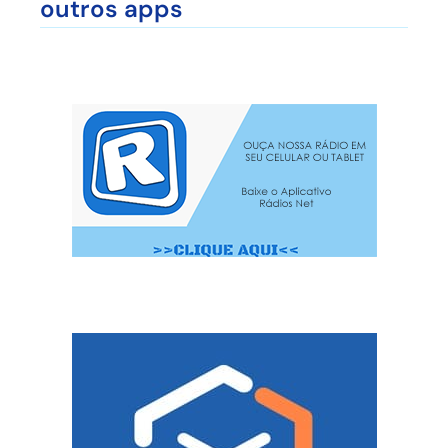
outros apps