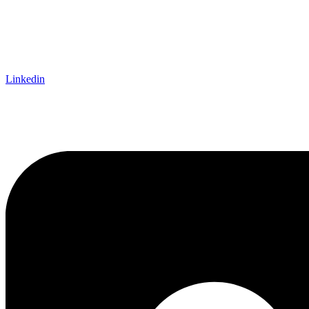
Linkedin