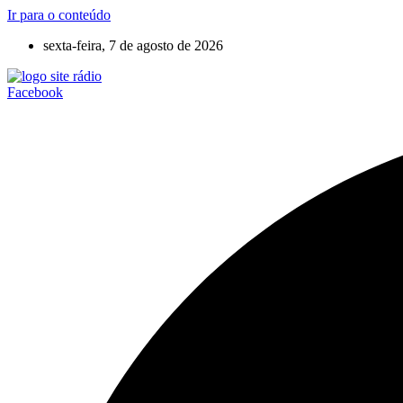
Ir para o conteúdo
sexta-feira, 7 de agosto de 2026
Facebook