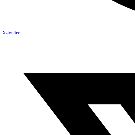
X-twitter