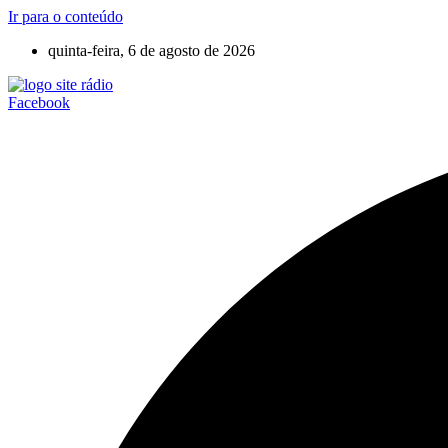
Ir para o conteúdo
quinta-feira, 6 de agosto de 2026
Facebook