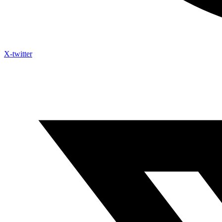
X-twitter