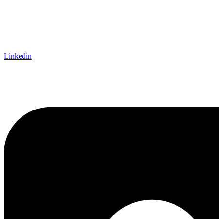
Linkedin