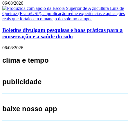
06/08/2026
Boletins divulgam pesquisas e boas práticas para a
conservação e a saúde do solo
06/08/2026
clima e tempo
publicidade
baixe nosso app