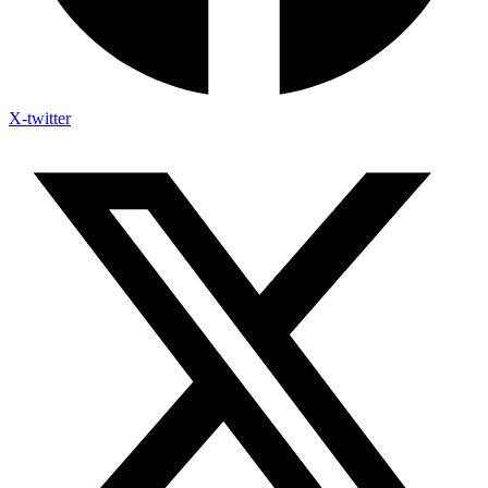
X-twitter