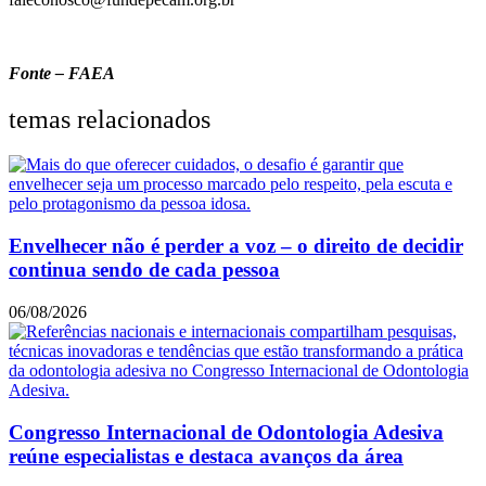
Fonte – FAEA
temas relacionados
Envelhecer não é perder a voz – o direito de decidir
continua sendo de cada pessoa
06/08/2026
Congresso Internacional de Odontologia Adesiva
reúne especialistas e destaca avanços da área