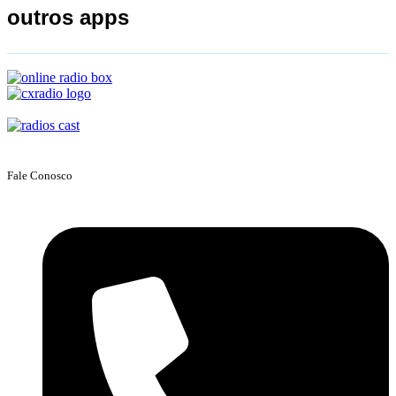
outros apps
Fale Conosco