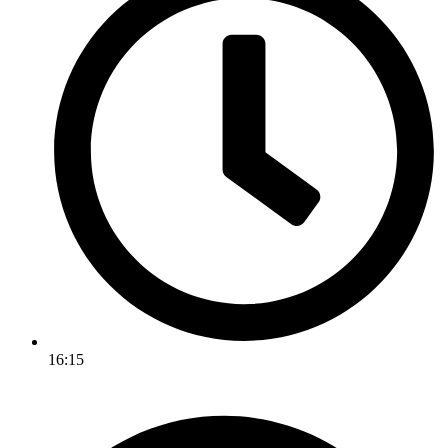
16:15