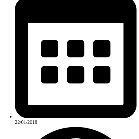
22/01/2018