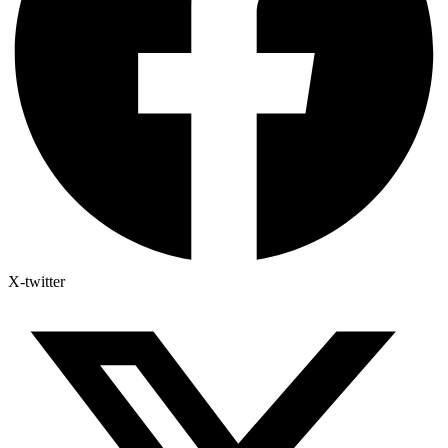
X-twitter