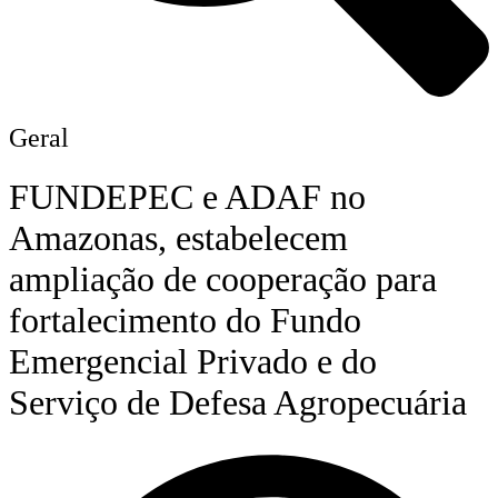
Geral
FUNDEPEC e ADAF no
Amazonas, estabelecem
ampliação de cooperação para
fortalecimento do Fundo
Emergencial Privado e do
Serviço de Defesa Agropecuária