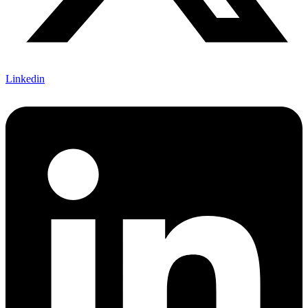
Linkedin