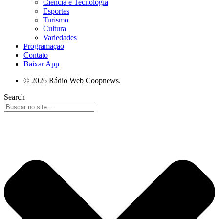
Ciência e Tecnologia
Esportes
Turismo
Cultura
Variedades
Programação
Contato
Baixar App
© 2026 Rádio Web Coopnews.
Search