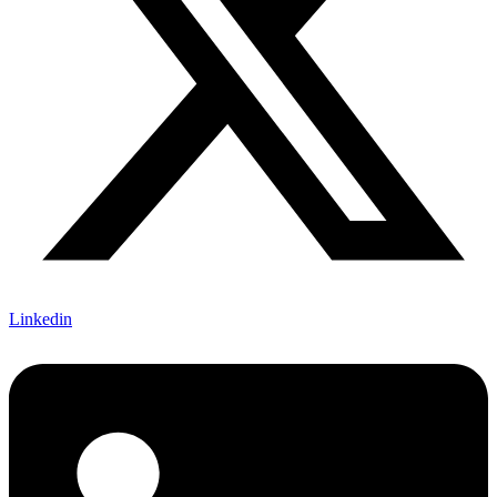
Linkedin