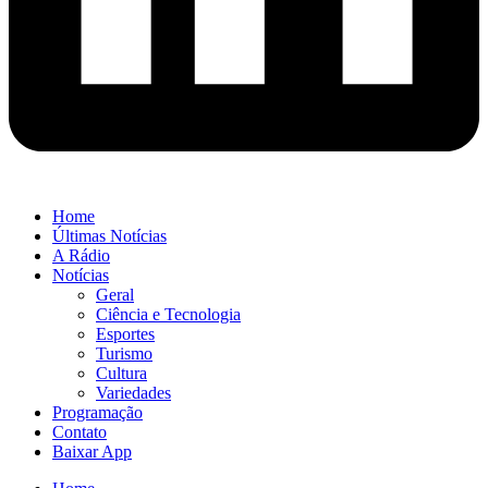
Home
Últimas Notícias
A Rádio
Notícias
Geral
Ciência e Tecnologia
Esportes
Turismo
Cultura
Variedades
Programação
Contato
Baixar App