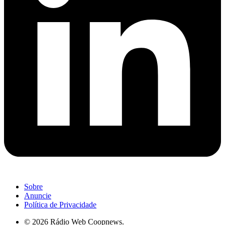
Sobre
Anuncie
Política de Privacidade
© 2026 Rádio Web Coopnews.