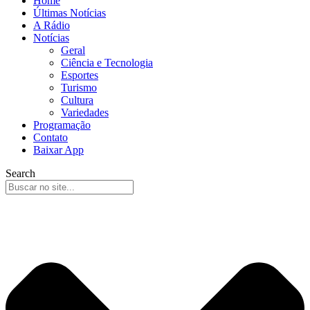
Home
Últimas Notícias
A Rádio
Notícias
Geral
Ciência e Tecnologia
Esportes
Turismo
Cultura
Variedades
Programação
Contato
Baixar App
Search