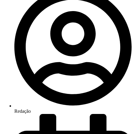
Redação