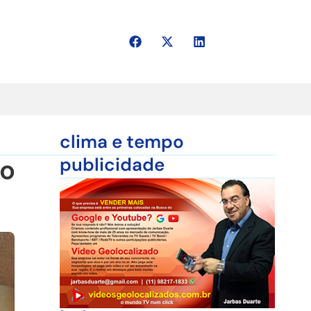
clima e tempo
ho
publicidade