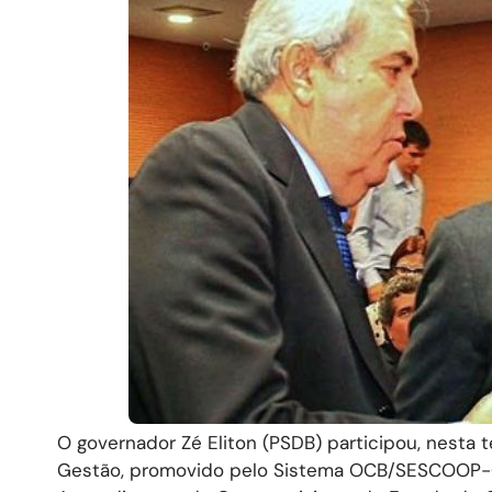
O governador Zé Eliton (PSDB) participou, nesta t
Gestão, promovido pelo Sistema OCB/SESCOOP-GO