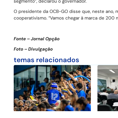
segmento”, declarou o governador.
O presidente da OCB-GO disse que, neste ano, m
cooperativismo. “Vamos chegar à marca de 200 mi
Fonte – Jornal Opção
Foto – Divulgação
temas relacionados