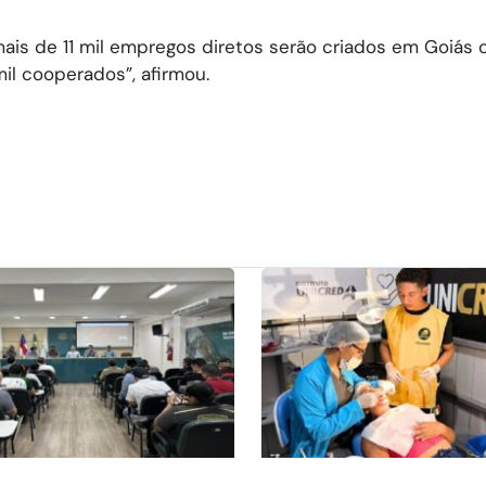
ais de 11 mil empregos diretos serão criados em Goiás
l cooperados”, afirmou.