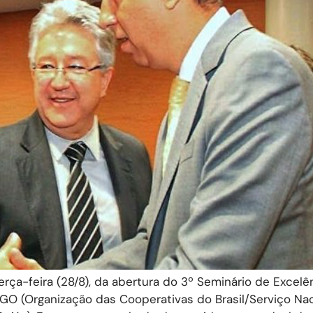
erça-feira (28/8), da abertura do 3º Seminário de Excel
 (Organização das Cooperativas do Brasil/Serviço Nac