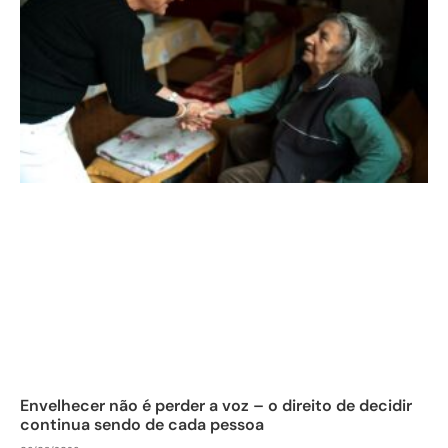
Envelhecer não é perder a voz – o direito de decidir
continua sendo de cada pessoa