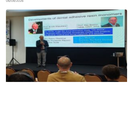
06/08/2026