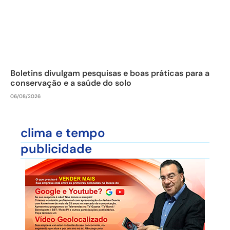
Boletins divulgam pesquisas e boas práticas para a
conservação e a saúde do solo
06/08/2026
clima e tempo
publicidade