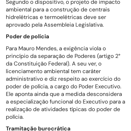
Segundo o dispositivo, o projeto de impacto
ambiental para a construção de centrais
hidrelétricas e termoelétricas deve ser
aprovado pela Assembleia Legislativa.
Poder de polícia
Para Mauro Mendes, a exigência viola o
princípio da separação de Poderes (artigo 2°
da Constituição Federal). A seu ver, o
licenciamento ambiental tem caráter
administrativo e diz respeito ao exercício do
poder de polícia, a cargo do Poder Executivo.
Ele aponta ainda que a medida desconsidera
a especialização funcional do Executivo para a
realização de atividades típicas do poder de
polícia.
Tramitação burocrática