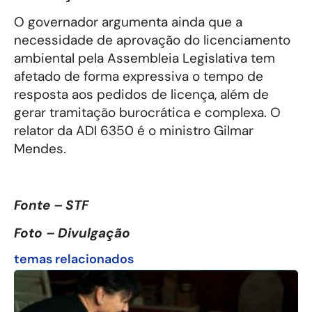
O governador argumenta ainda que a
necessidade de aprovação do licenciamento
ambiental pela Assembleia Legislativa tem
afetado de forma expressiva o tempo de
resposta aos pedidos de licença, além de
gerar tramitação burocrática e complexa. O
relator da ADI 6350 é o ministro Gilmar
Mendes.
Fonte – STF
Foto – Divulgação
temas relacionados