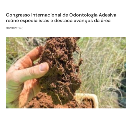
Congresso Internacional de Odontologia Adesiva
reúne especialistas e destaca avanços da área
06/08/2026