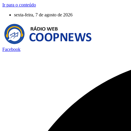
Ir para o conteúdo
sexta-feira, 7 de agosto de 2026
Facebook