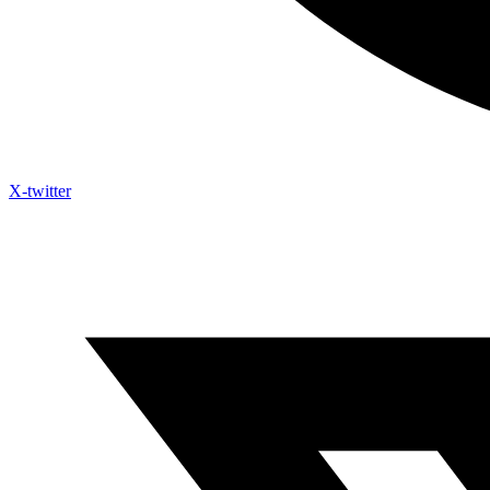
X-twitter