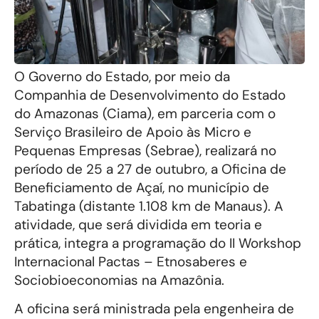
O Governo do Estado, por meio da
Companhia de Desenvolvimento do Estado
do Amazonas (Ciama), em parceria com o
Serviço Brasileiro de Apoio às Micro e
Pequenas Empresas (Sebrae), realizará no
período de 25 a 27 de outubro, a Oficina de
Beneficiamento de Açaí, no município de
Tabatinga (distante 1.108 km de Manaus). A
atividade, que será dividida em teoria e
prática, integra a programação do II Workshop
Internacional Pactas – Etnosaberes e
Sociobioeconomias na Amazônia.
A oficina será ministrada pela engenheira de