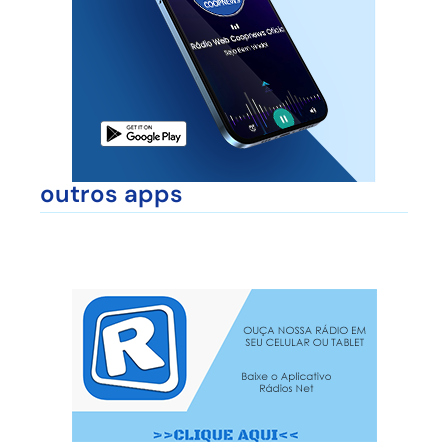
outros apps