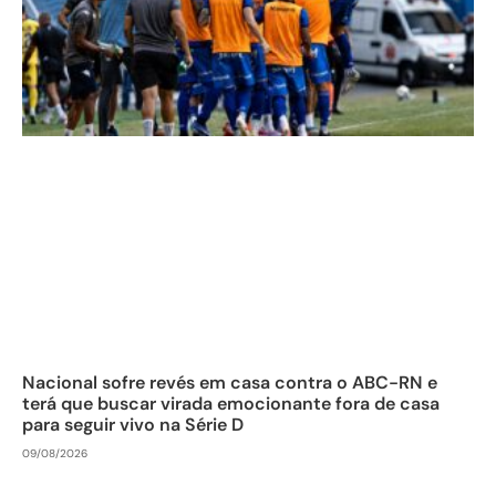
Nacional sofre revés em casa contra o ABC-RN e
terá que buscar virada emocionante fora de casa
para seguir vivo na Série D
09/08/2026