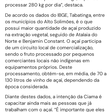
processar 280 kg por dia”, destaca.
De acordo os dados do IBGE, Tabatinga, entre
os municípios do Alto Solimões, é o que
possui maior quantidade de açaí produzido
na extração vegetal, seguido de Atalaia do
Norte e Benjamin Constant. O açaí participa
de um circuito local de comercialização,
sendo o fruto processado por pequenos
comerciantes locais não indígenas em
equipamentos próprios. Deste
processamento, obtém-se, em média, de 70 a
130 litros de vinho de açaí, dependendo da
época considerada.
Diante destes dados, a intenção da Ciama é
capacitar ainda mais as pessoas que já
trabalham com o açaí. “É importante que eles