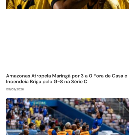
Amazonas Atropela Maringá por 3 a 0 Fora de Casa e
Incendeia Briga pelo G-8 na Série C
09/08/2026