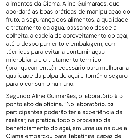
alimentos da Ciama, Aline Guimarães, que
abordará as boas práticas de manipulação do
fruto, a segurança dos alimentos, a qualidade
e tratamento da água, passando desde a
colheita, a cadeia de aproveitamento do açaí,
até o despolpamento e embalagem, com
técnicas para evitar a contaminação
microbiana e o tratamento térmico
(branqueamento) necessário para melhorar a
qualidade da polpa de açaí e torná-lo seguro
para o consumo humano.
Segundo Aline Guimarães, o laboratório é o
ponto alto da oficina. “No laboratório, os
participantes poderão ter a experiência de
realizar, na prática, todo o processo de
beneficiamento do açaí, em uma usina que a
Ciama embarcou para Tabatinga, capaz de