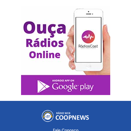
Fale Conosco