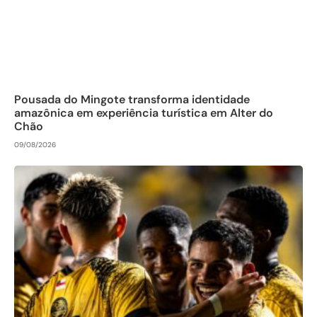
Pousada do Mingote transforma identidade
amazônica em experiência turística em Alter do
Chão
09/08/2026