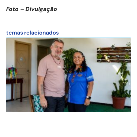
Foto – Divulgação
temas relacionados