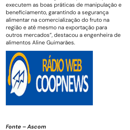
executem as boas práticas de manipulação e
beneficiamento, garantindo a segurança
alimentar na comercialização do fruto na
região e até mesmo na exportação para
outros mercados”, destacou a engenheira de
alimentos Aline Guimarães.
Fonte – Ascom