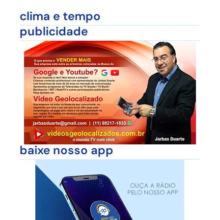
clima e tempo
publicidade
baixe nosso app