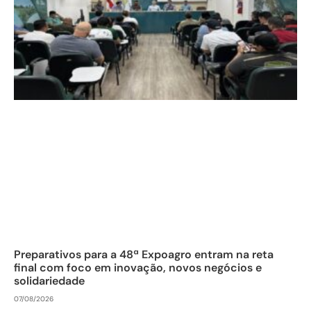
Preparativos para a 48ª Expoagro entram na reta
final com foco em inovação, novos negócios e
solidariedade
07/08/2026