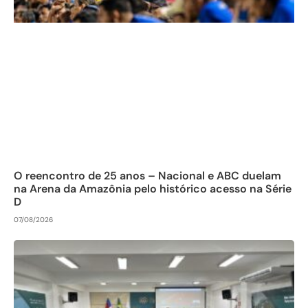
O reencontro de 25 anos – Nacional e ABC duelam
na Arena da Amazônia pelo histórico acesso na Série
D
07/08/2026