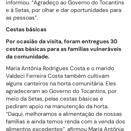
informou. “Agradeço ao Governo do Tocantins
e à Setas, por olhar e dar oportunidades para
as pessoas”.
Cestas básicas
Por ocasião da visita, foram entregues 30
cestas básicas para as famílias vulneráveis
da comunidade.
Maria Antônia Rodrigues Costa e o marido
Valdeci Ferreira Costa também cultivam
alguns canteiros na horta comunitária. Eles
agradeceram ao Governo do Tocantins, por
meio da Setas, pelas cestas básicas e
pediram apoio na manutenção da horta.
“Daqui, melhoramos a alimentação de nossas
famílias e ainda temos renda com a venda dos
alimentos excedentes”, afirmou Maria Antônia