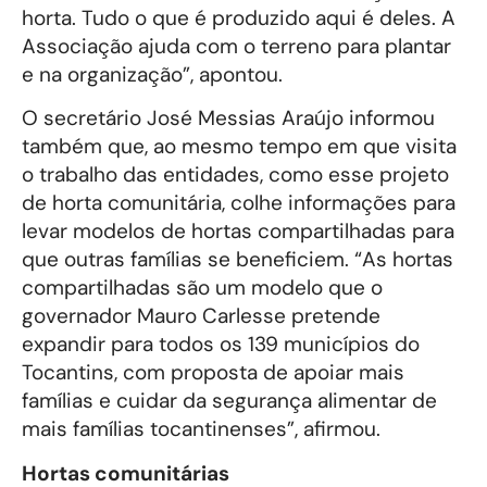
horta. Tudo o que é produzido aqui é deles. A
Associação ajuda com o terreno para plantar
e na organização”, apontou.
O secretário José Messias Araújo informou
também que, ao mesmo tempo em que visita
o trabalho das entidades, como esse projeto
de horta comunitária, colhe informações para
levar modelos de hortas compartilhadas para
que outras famílias se beneficiem. “As hortas
compartilhadas são um modelo que o
governador Mauro Carlesse pretende
expandir para todos os 139 municípios do
Tocantins, com proposta de apoiar mais
famílias e cuidar da segurança alimentar de
mais famílias tocantinenses”, afirmou.
Hortas comunitárias