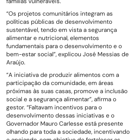
famílias vulneráveis.
“Os projetos comunitários integram as
políticas públicas de desenvolvimento
sustentável, tendo em vista a segurança
alimentar e nutricional, elementos
fundamentais para o desenvolvimento e o
bem-estar social”, explicou José Messias de
Araújo.
“A iniciativa de produzir alimentos com a
participação da comunidade, em áreas
próximas às suas casas, promove a inclusão
social e a segurança alimentar”, afirma o
gestor. “Faltavam incentivos para o
desenvolvimento dessas iniciativas e o
Governador Mauro Carlesse está presente
olhando para toda a sociedade, incentivando
e apoiando, com objetivo de fortalecer as