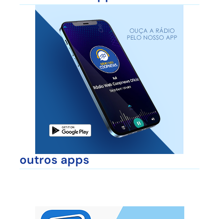
outros apps