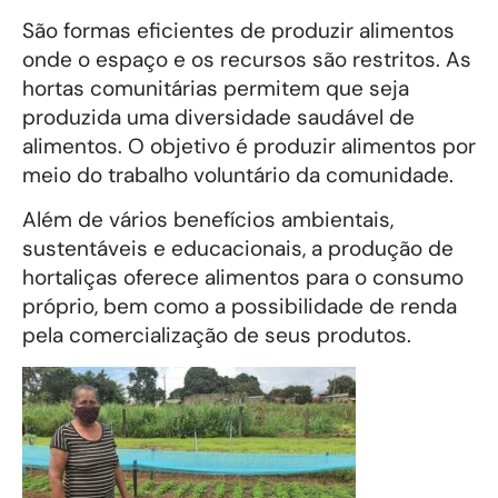
São formas eficientes de produzir alimentos
onde o espaço e os recursos são restritos. As
hortas comunitárias permitem que seja
produzida uma diversidade saudável de
alimentos. O objetivo é produzir alimentos por
meio do trabalho voluntário da comunidade.
Além de vários benefícios ambientais,
sustentáveis e educacionais, a produção de
hortaliças oferece alimentos para o consumo
próprio, bem como a possibilidade de renda
pela comercialização de seus produtos.