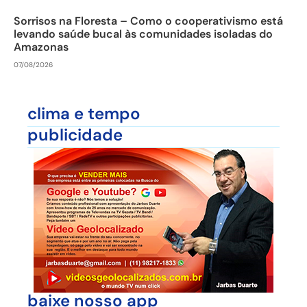
Sorrisos na Floresta – Como o cooperativismo está
levando saúde bucal às comunidades isoladas do
Amazonas
07/08/2026
clima e tempo
publicidade
baixe nosso app