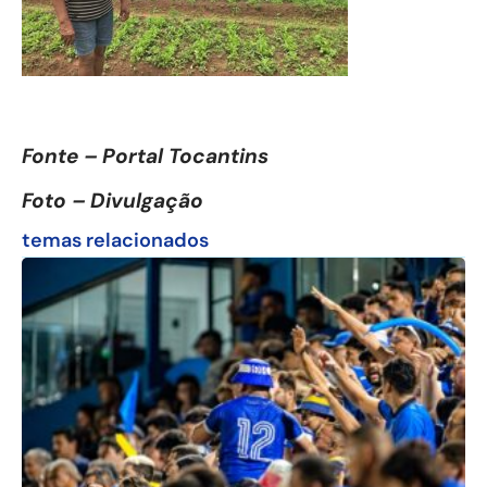
Fonte – Portal Tocantins
Foto – Divulgação
temas relacionados