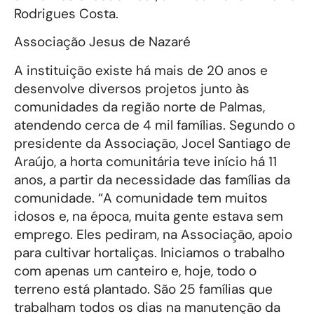
Rodrigues Costa.
Associação Jesus de Nazaré
A instituição existe há mais de 20 anos e
desenvolve diversos projetos junto às
comunidades da região norte de Palmas,
atendendo cerca de 4 mil famílias. Segundo o
presidente da Associação, Jocel Santiago de
Araújo, a horta comunitária teve início há 11
anos, a partir da necessidade das famílias da
comunidade. “A comunidade tem muitos
idosos e, na época, muita gente estava sem
emprego. Eles pediram, na Associação, apoio
para cultivar hortaliças. Iniciamos o trabalho
com apenas um canteiro e, hoje, todo o
terreno está plantado. São 25 famílias que
trabalham todos os dias na manutenção da