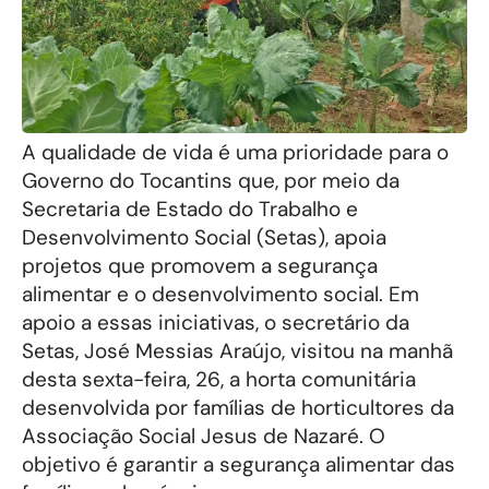
A qualidade de vida é uma prioridade para o
Governo do Tocantins que, por meio da
Secretaria de Estado do Trabalho e
Desenvolvimento Social (Setas), apoia
projetos que promovem a segurança
alimentar e o desenvolvimento social. Em
apoio a essas iniciativas, o secretário da
Setas, José Messias Araújo, visitou na manhã
desta sexta-feira, 26, a horta comunitária
desenvolvida por famílias de horticultores da
Associação Social Jesus de Nazaré. O
objetivo é garantir a segurança alimentar das