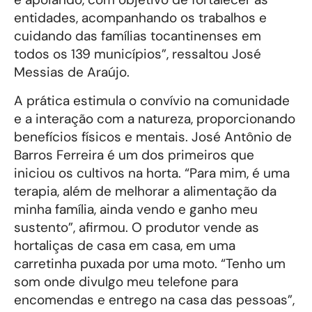
entidades, acompanhando os trabalhos e
cuidando das famílias tocantinenses em
todos os 139 municípios”, ressaltou José
Messias de Araújo.
A prática estimula o convívio na comunidade
e a interação com a natureza, proporcionando
benefícios físicos e mentais. José Antônio de
Barros Ferreira é um dos primeiros que
iniciou os cultivos na horta. “Para mim, é uma
terapia, além de melhorar a alimentação da
minha família, ainda vendo e ganho meu
sustento”, afirmou. O produtor vende as
hortaliças de casa em casa, em uma
carretinha puxada por uma moto. “Tenho um
som onde divulgo meu telefone para
encomendas e entrego na casa das pessoas”,