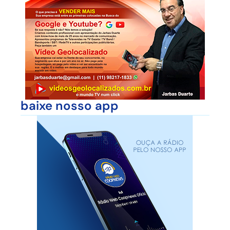
baixe nosso app