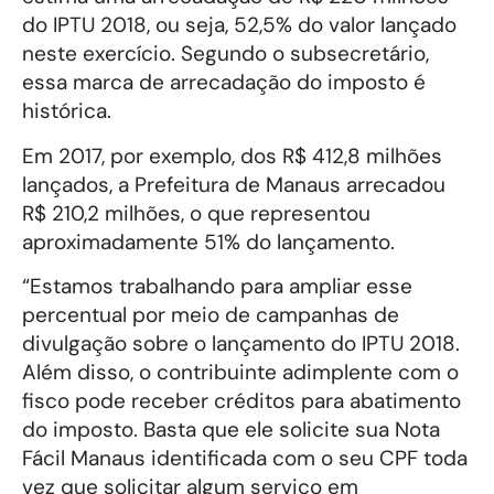
do IPTU 2018, ou seja, 52,5% do valor lançado
neste exercício. Segundo o subsecretário,
essa marca de arrecadação do imposto é
histórica.
Em 2017, por exemplo, dos R$ 412,8 milhões
lançados, a Prefeitura de Manaus arrecadou
R$ 210,2 milhões, o que representou
aproximadamente 51% do lançamento.
“Estamos trabalhando para ampliar esse
percentual por meio de campanhas de
divulgação sobre o lançamento do IPTU 2018.
Além disso, o contribuinte adimplente com o
fisco pode receber créditos para abatimento
do imposto. Basta que ele solicite sua Nota
Fácil Manaus identificada com o seu CPF toda
vez que solicitar algum serviço em