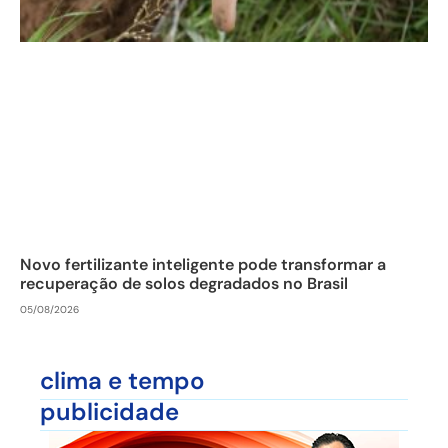
Novo fertilizante inteligente pode transformar a
recuperação de solos degradados no Brasil
05/08/2026
clima e tempo
publicidade