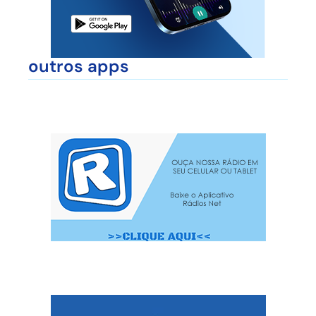
outros apps