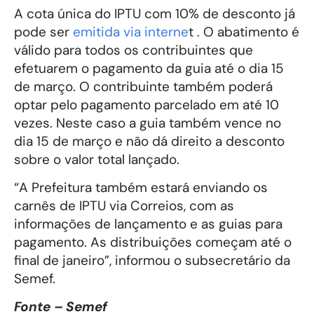
A cota única do IPTU com 10% de desconto já
pode ser
emitida via interne
t . O abatimento é
válido para todos os contribuintes que
efetuarem o pagamento da guia até o dia 15
de março. O contribuinte também poderá
optar pelo pagamento parcelado em até 10
vezes. Neste caso a guia também vence no
dia 15 de março e não dá direito a desconto
sobre o valor total lançado.
“A Prefeitura também estará enviando os
carnês de IPTU via Correios, com as
informações de lançamento e as guias para
pagamento. As distribuições começam até o
final de janeiro”, informou o subsecretário da
Semef.
Fonte – Semef