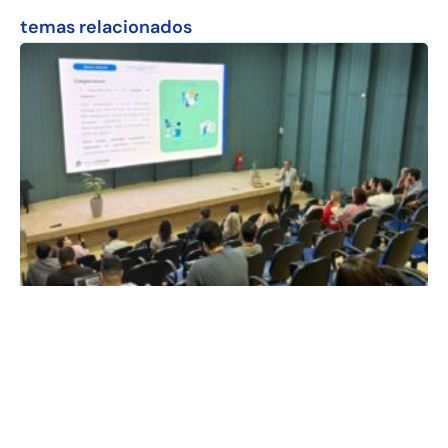
temas relacionados