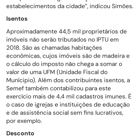
estabelecimentos da cidade”, indicou Simões.
Isentos
Aproximadamente 44,5 mil proprietários de
imóveis não serão tributados no IPTU em
2018. São as chamadas habitações
econômicas, cujos imóveis são de madeira e
o cálculo do imposto não chega a somar o
valor de uma UFM (Unidade Fiscal do
Munícipio). Além dos contribuintes isentos, a
Semef também contabilizou para este
exercício mais de 4,4 mil cadastros imunes. É
o caso de igrejas e instituições de educação
e de assistência social sem fins lucrativos,
por exemplo.
Desconto