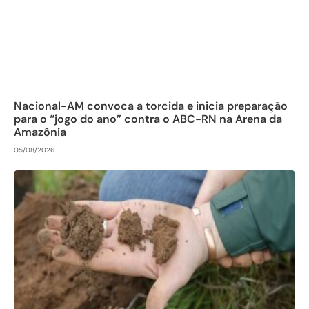
Nacional-AM convoca a torcida e inicia preparação
para o “jogo do ano” contra o ABC-RN na Arena da
Amazônia
05/08/2026