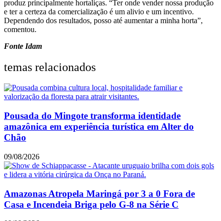
produz principalmente hortaliças. “Ter onde vender nossa produção
e ter a certeza da comercialização é um alivio e um incentivo.
Dependendo dos resultados, posso até aumentar a minha horta”,
comentou.
Fonte Idam
temas relacionados
Pousada do Mingote transforma identidade
amazônica em experiência turística em Alter do
Chão
09/08/2026
Amazonas Atropela Maringá por 3 a 0 Fora de
Casa e Incendeia Briga pelo G-8 na Série C