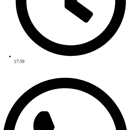
17:59