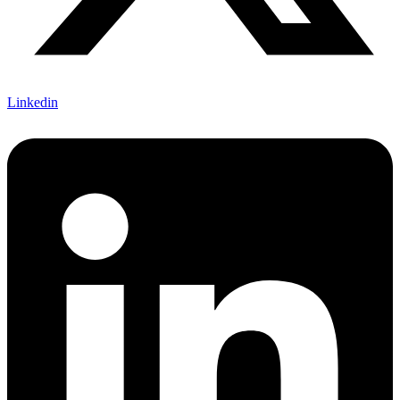
Linkedin