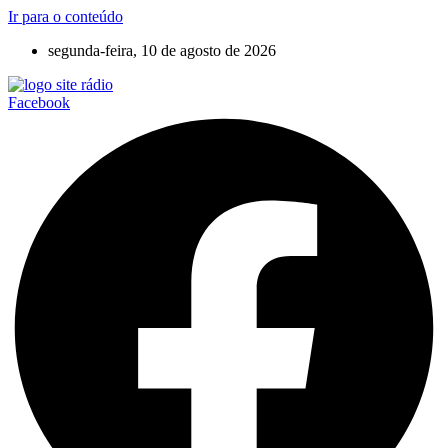
Ir para o conteúdo
segunda-feira, 10 de agosto de 2026
Facebook