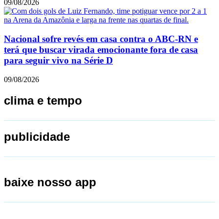
09/08/2026
Nacional sofre revés em casa contra o ABC-RN e
terá que buscar virada emocionante fora de casa
para seguir vivo na Série D
09/08/2026
clima e tempo
publicidade
baixe nosso app