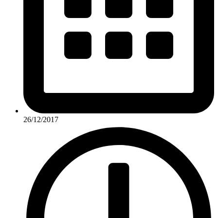
26/12/2017