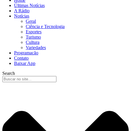
Home
Últimas Notícias
A Rádio
Notícias
Geral
Ciência e Tecnologia
Esportes
Turismo
Cultura
Variedades
Programação
Contato
Baixar App
Search