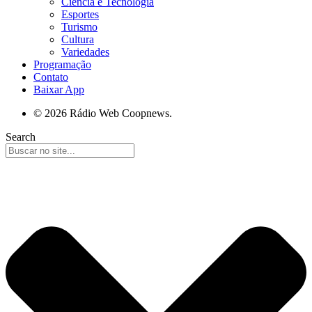
Ciência e Tecnologia
Esportes
Turismo
Cultura
Variedades
Programação
Contato
Baixar App
© 2026 Rádio Web Coopnews.
Search