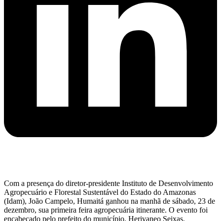
Com a presença do diretor-presidente Instituto de Desenvolvimento
Agropecuário e Florestal Sustentável do Estado do Amazonas
(Idam), João Campelo, Humaitá ganhou na manhã de sábado, 23 de
dezembro, sua primeira feira agropecuária itinerante. O evento foi
encabeçado pelo prefeito do município, Herivaneo Seixas.