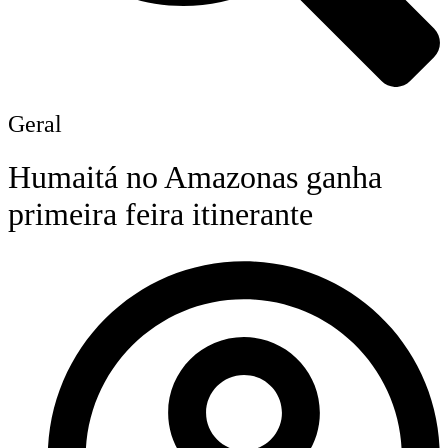
Geral
Humaitá no Amazonas ganha
primeira feira itinerante