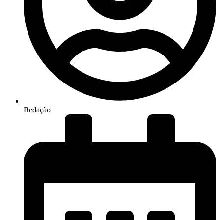
Redação