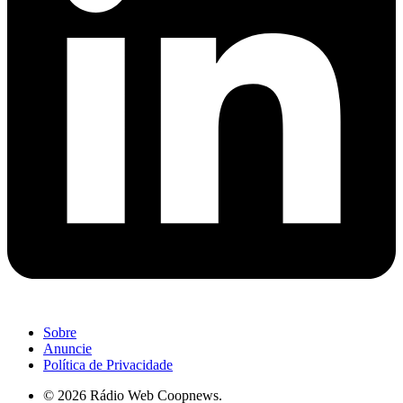
Sobre
Anuncie
Política de Privacidade
© 2026 Rádio Web Coopnews.