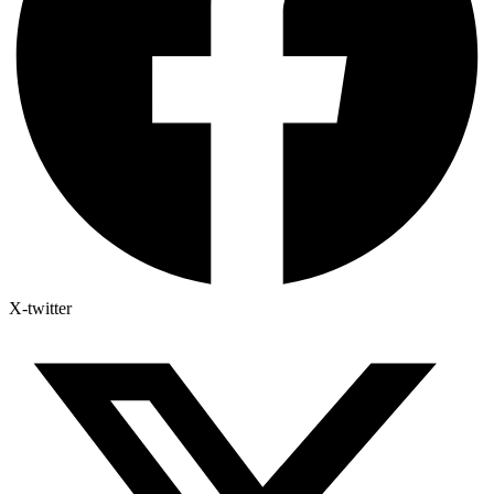
X-twitter