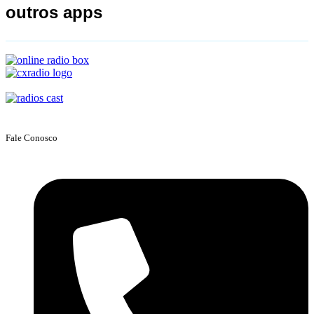
outros apps
Fale Conosco