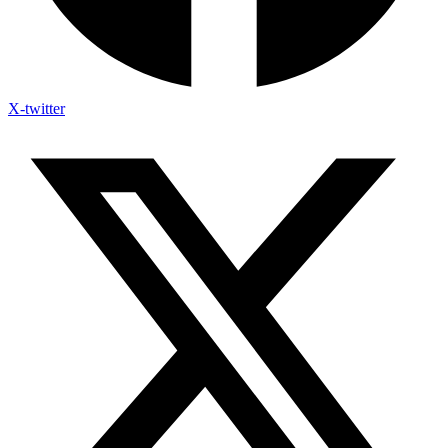
X-twitter