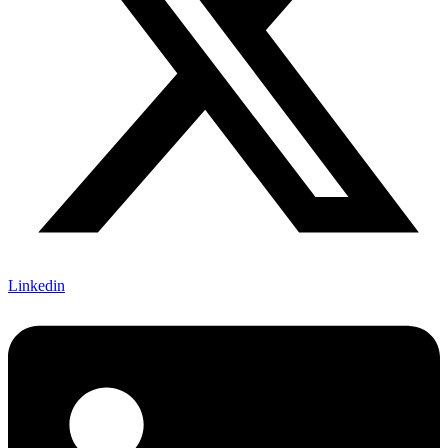
Linkedin