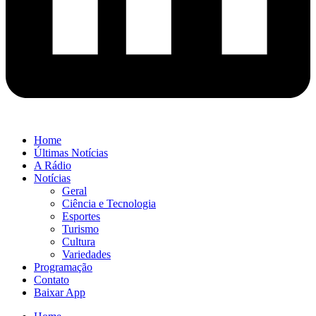
Home
Últimas Notícias
A Rádio
Notícias
Geral
Ciência e Tecnologia
Esportes
Turismo
Cultura
Variedades
Programação
Contato
Baixar App