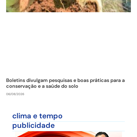
Boletins divulgam pesquisas e boas práticas para a
conservação e a saúde do solo
06/08/2026
clima e tempo
publicidade