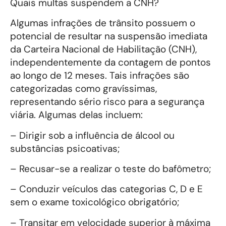
Quais multas suspendem a CNH?
Algumas infrações de trânsito possuem o
potencial de resultar na suspensão imediata
da Carteira Nacional de Habilitação (CNH),
independentemente da contagem de pontos
ao longo de 12 meses. Tais infrações são
categorizadas como gravíssimas,
representando sério risco para a segurança
viária. Algumas delas incluem:
– Dirigir sob a influência de álcool ou
substâncias psicoativas;
– Recusar-se a realizar o teste do bafômetro;
– Conduzir veículos das categorias C, D e E
sem o exame toxicológico obrigatório;
– Transitar em velocidade superior à máxima