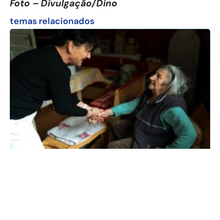
Foto – Divulgação/Dino
temas relacionados