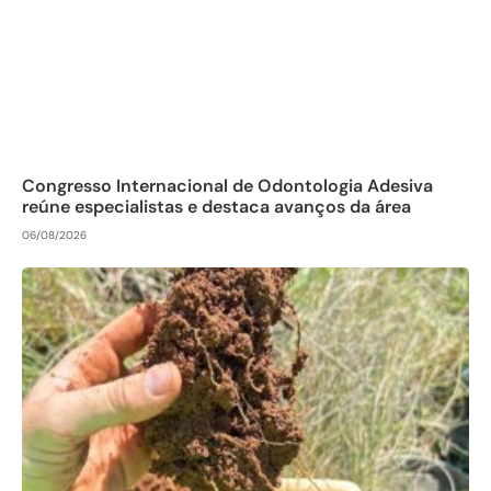
Congresso Internacional de Odontologia Adesiva
reúne especialistas e destaca avanços da área
06/08/2026