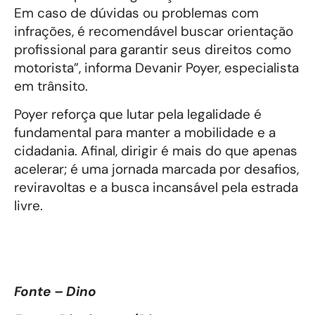
Em caso de dúvidas ou problemas com
infrações, é recomendável buscar orientação
profissional para garantir seus direitos como
motorista”, informa Devanir Poyer, especialista
em trânsito.
Poyer reforça que lutar pela legalidade é
fundamental para manter a mobilidade e a
cidadania. Afinal, dirigir é mais do que apenas
acelerar; é uma jornada marcada por desafios,
reviravoltas e a busca incansável pela estrada
livre.
Fonte – Dino