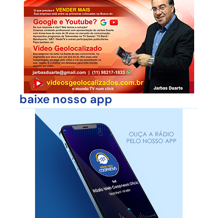
baixe nosso app