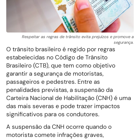
Respeitar as regras de trânsito evita prejuízos e promove a
segurança.
O trânsito brasileiro é regido por regras
estabelecidas no Código de Trânsito
Brasileiro (CTB), que tem como objetivo
garantir a segurança de motoristas,
passageiros e pedestres. Entre as
penalidades previstas, a suspensão da
Carteira Nacional de Habilitação (CNH) é uma
das mais severas e pode trazer impactos
significativos para os condutores.
A suspensão da CNH ocorre quando o
motorista comete infrações graves,