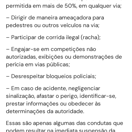
permitida em mais de 50%, em qualquer via;
– Dirigir de maneira ameaçadora para
pedestres ou outros veículos na via;
– Participar de corrida ilegal (racha);
– Engajar-se em competições não
autorizadas, exibições ou demonstrações de
perícia em vias públicas;
– Desrespeitar bloqueios policiais;
– Em caso de acidente, negligenciar
sinalização, afastar o perigo, identificar-se,
prestar informações ou obedecer às
determinações da autoridade.
Essas são apenas algumas das condutas que
podem resultar na imediata suspensão da