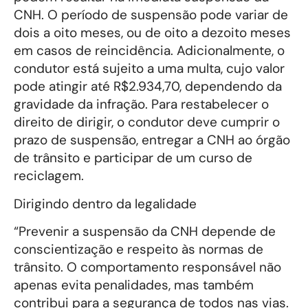
CNH. O período de suspensão pode variar de
dois a oito meses, ou de oito a dezoito meses
em casos de reincidência. Adicionalmente, o
condutor está sujeito a uma multa, cujo valor
pode atingir até R$2.934,70, dependendo da
gravidade da infração. Para restabelecer o
direito de dirigir, o condutor deve cumprir o
prazo de suspensão, entregar a CNH ao órgão
de trânsito e participar de um curso de
reciclagem.
Dirigindo dentro da legalidade
“Prevenir a suspensão da CNH depende de
conscientização e respeito às normas de
trânsito. O comportamento responsável não
apenas evita penalidades, mas também
contribui para a segurança de todos nas vias.