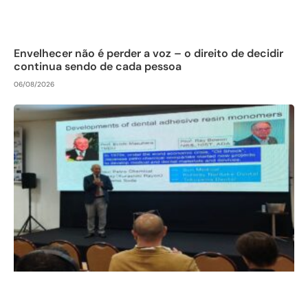
Envelhecer não é perder a voz – o direito de decidir
continua sendo de cada pessoa
06/08/2026