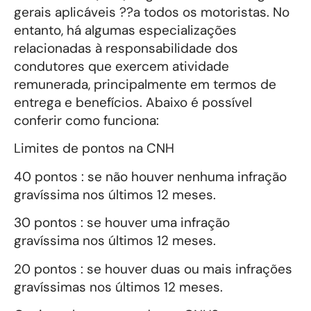
gerais aplicáveis ??a todos os motoristas. No
entanto, há algumas especializações
relacionadas à responsabilidade dos
condutores que exercem atividade
remunerada, principalmente em termos de
entrega e benefícios. Abaixo é possível
conferir como funciona:
Limites de pontos na CNH
40 pontos : se não houver nenhuma infração
gravíssima nos últimos 12 meses.
30 pontos : se houver uma infração
gravíssima nos últimos 12 meses.
20 pontos : se houver duas ou mais infrações
gravíssimas nos últimos 12 meses.