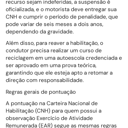
recurso sejam indeferidas, a suspensão é
oficializada, e o motorista deve entregar sua
CNH e cumprir o período de penalidade, que
pode variar de seis meses a dois anos,
dependendo da gravidade.
Além disso, para reaver a habilitação, o
condutor precisa realizar um curso de
reciclagem em uma autoescola credenciada e
ser aprovado em uma prova teórica,
garantindo que ele esteja apto a retomar a
direção com responsabilidade.
Regras gerais de pontuação
A pontuação na Carteira Nacional de
Habilitação (CNH) para quem possui a
observação Exercício de Atividade
Remunerada (EAR) segue as mesmas regras