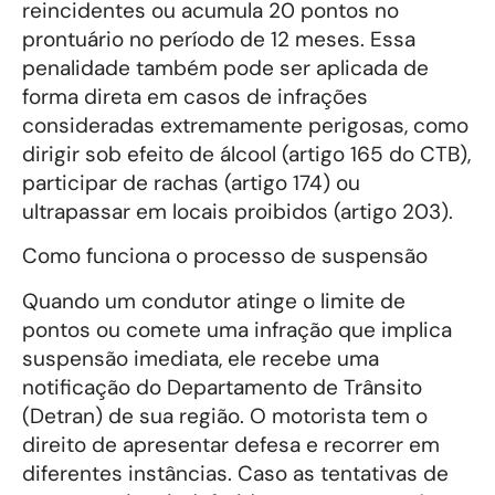
reincidentes ou acumula 20 pontos no
prontuário no período de 12 meses. Essa
penalidade também pode ser aplicada de
forma direta em casos de infrações
consideradas extremamente perigosas, como
dirigir sob efeito de álcool (artigo 165 do CTB),
participar de rachas (artigo 174) ou
ultrapassar em locais proibidos (artigo 203).
Como funciona o processo de suspensão
Quando um condutor atinge o limite de
pontos ou comete uma infração que implica
suspensão imediata, ele recebe uma
notificação do Departamento de Trânsito
(Detran) de sua região. O motorista tem o
direito de apresentar defesa e recorrer em
diferentes instâncias. Caso as tentativas de