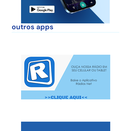
outros apps