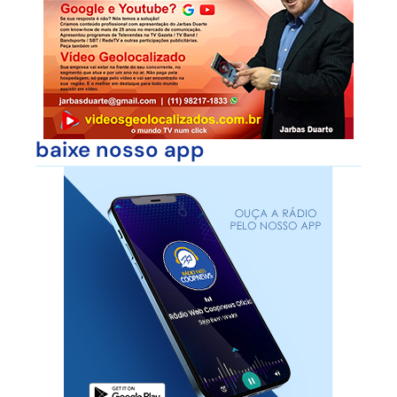
baixe nosso app