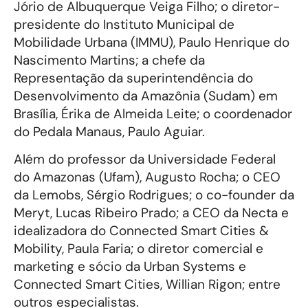
Jório de Albuquerque Veiga Filho; o diretor-
presidente do Instituto Municipal de
Mobilidade Urbana (IMMU), Paulo Henrique do
Nascimento Martins; a chefe da
Representação da superintendência do
Desenvolvimento da Amazônia (Sudam) em
Brasília, Érika de Almeida Leite; o coordenador
do Pedala Manaus, Paulo Aguiar.
Além do professor da Universidade Federal
do Amazonas (Ufam), Augusto Rocha; o CEO
da Lemobs, Sérgio Rodrigues; o co-founder da
Meryt, Lucas Ribeiro Prado; a CEO da Necta e
idealizadora do Connected Smart Cities &
Mobility, Paula Faria; o diretor comercial e
marketing e sócio da Urban Systems e
Connected Smart Cities, Willian Rigon; entre
outros especialistas.