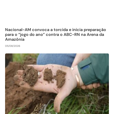
Nacional-AM convoca a torcida e inicia preparação
para o “jogo do ano” contra o ABC-RN na Arena da
Amazônia
05/08/2026