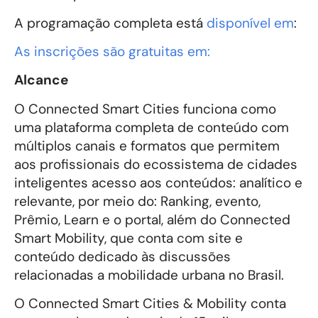
A programação completa está
disponível em
:
As inscrições são gratuitas em:
Alcance
O Connected Smart Cities funciona como
uma plataforma completa de conteúdo com
múltiplos canais e formatos que permitem
aos profissionais do ecossistema de cidades
inteligentes acesso aos conteúdos: analítico e
relevante, por meio do: Ranking, evento,
Prêmio, Learn e o portal, além do Connected
Smart Mobility, que conta com site e
conteúdo dedicado às discussões
relacionadas a mobilidade urbana no Brasil.
O Connected Smart Cities & Mobility conta