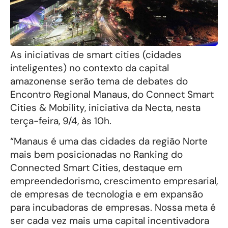
As iniciativas de smart cities (cidades
inteligentes) no contexto da capital
amazonense serão tema de debates do
Encontro Regional Manaus, do Connect Smart
Cities & Mobility, iniciativa da Necta, nesta
terça-feira, 9/4, às 10h.
“Manaus é uma das cidades da região Norte
mais bem posicionadas no Ranking do
Connected Smart Cities, destaque em
empreendedorismo, crescimento empresarial,
de empresas de tecnologia e em expansão
para incubadoras de empresas. Nossa meta é
ser cada vez mais uma capital incentivadora