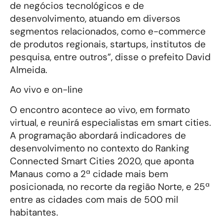
de negócios tecnológicos e de
desenvolvimento, atuando em diversos
segmentos relacionados, como e-commerce
de produtos regionais, startups, institutos de
pesquisa, entre outros”, disse o prefeito David
Almeida.
Ao vivo e on-line
O encontro acontece ao vivo, em formato
virtual, e reunirá especialistas em smart cities.
A programação abordará indicadores de
desenvolvimento no contexto do Ranking
Connected Smart Cities 2020, que aponta
Manaus como a 2ª cidade mais bem
posicionada, no recorte da região Norte, e 25ª
entre as cidades com mais de 500 mil
habitantes.