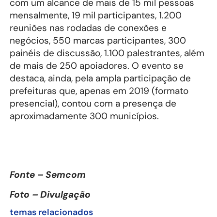
com um alcance de mais de 15 mil pessoas
mensalmente, 19 mil participantes, 1.200
reuniões nas rodadas de conexões e
negócios, 550 marcas participantes, 300
painéis de discussão, 1.100 palestrantes, além
de mais de 250 apoiadores. O evento se
destaca, ainda, pela ampla participação de
prefeituras que, apenas em 2019 (formato
presencial), contou com a presença de
aproximadamente 300 municípios.
Fonte – Semcom
Foto – Divulgação
temas relacionados