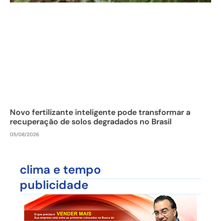
Novo fertilizante inteligente pode transformar a
recuperação de solos degradados no Brasil
05/08/2026
clima e tempo
publicidade