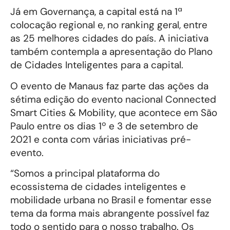
Já em Governança, a capital está na 1ª
colocação regional e, no ranking geral, entre
as 25 melhores cidades do país. A iniciativa
também contempla a apresentação do Plano
de Cidades Inteligentes para a capital.
O evento de Manaus faz parte das ações da
sétima edição do evento nacional Connected
Smart Cities & Mobility, que acontece em São
Paulo entre os dias 1º e 3 de setembro de
2021 e conta com várias iniciativas pré-
evento.
“Somos a principal plataforma do
ecossistema de cidades inteligentes e
mobilidade urbana no Brasil e fomentar esse
tema da forma mais abrangente possível faz
todo o sentido para o nosso trabalho. Os