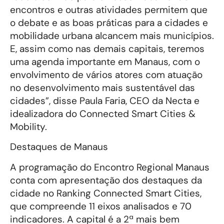
encontros e outras atividades permitem que
o debate e as boas práticas para a cidades e
mobilidade urbana alcancem mais municípios.
E, assim como nas demais capitais, teremos
uma agenda importante em Manaus, com o
envolvimento de vários atores com atuação
no desenvolvimento mais sustentável das
cidades”, disse Paula Faria, CEO da Necta e
idealizadora do Connected Smart Cities &
Mobility.
Destaques de Manaus
A programação do Encontro Regional Manaus
conta com apresentação dos destaques da
cidade no Ranking Connected Smart Cities,
que compreende 11 eixos analisados e 70
indicadores. A capital é a 2ª mais bem