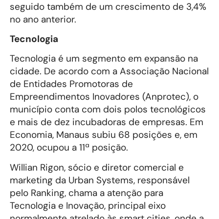
seguido também de um crescimento de 3,4%
no ano anterior.
Tecnologia
Tecnologia é um segmento em expansão na
cidade. De acordo com a Associação Nacional
de Entidades Promotoras de
Empreendimentos Inovadores (Anprotec), o
município conta com dois polos tecnológicos
e mais de dez incubadoras de empresas. Em
Economia, Manaus subiu 68 posições e, em
2020, ocupou a 11ª posição.
Willian Rigon, sócio e diretor comercial e
marketing da Urban Systems, responsável
pelo Ranking, chama a atenção para
Tecnologia e Inovação, principal eixo
normalmente atrelado às smart cities, onde a