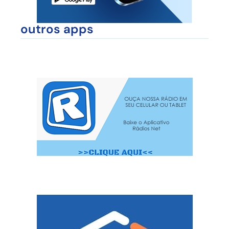
outros apps