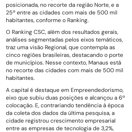
posicionada, no recorte da região Norte, e a
25ª entre as cidades com mais de 500 mil
habitantes, conforme o Ranking.
O Ranking CSC, além dos resultados gerais,
análises segmentadas pelos eixos temáticos,
traz uma visão Regional, que contempla as
cinco regiões brasileiras, destacando o porte
de municípios. Nesse contexto, Manaus está
no recorte das cidades com mais de 500 mil
habitantes.
A capital é destaque em Empreendedorismo,
eixo que subiu duas posições e alcançou a 6ª
colocação. E, contrariando tendência à época
da coleta dos dados da última pesquisa, a
cidade registrou crescimento empresarial
entre as empresas de tecnologia de 3,2%,