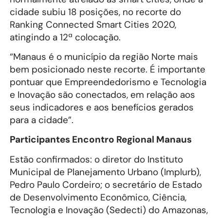
cidade subiu 18 posições, no recorte do
Ranking Connected Smart Cities 2020,
atingindo a 12ª colocação.
“Manaus é o município da região Norte mais
bem posicionado neste recorte. É importante
pontuar que Empreendedorismo e Tecnologia
e Inovação são conectados, em relação aos
seus indicadores e aos benefícios gerados
para a cidade”.
Participantes Encontro Regional Manaus
Estão confirmados: o diretor do Instituto
Municipal de Planejamento Urbano (Implurb),
Pedro Paulo Cordeiro; o secretário de Estado
de Desenvolvimento Econômico, Ciência,
Tecnologia e Inovação (Sedecti) do Amazonas,