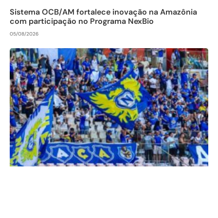
Sistema OCB/AM fortalece inovação na Amazônia
com participação no Programa NexBio
05/08/2026