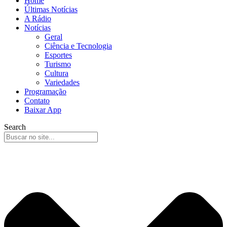
Home
Últimas Notícias
A Rádio
Notícias
Geral
Ciência e Tecnologia
Esportes
Turismo
Cultura
Variedades
Programação
Contato
Baixar App
Search