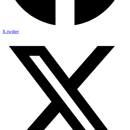
X-twitter