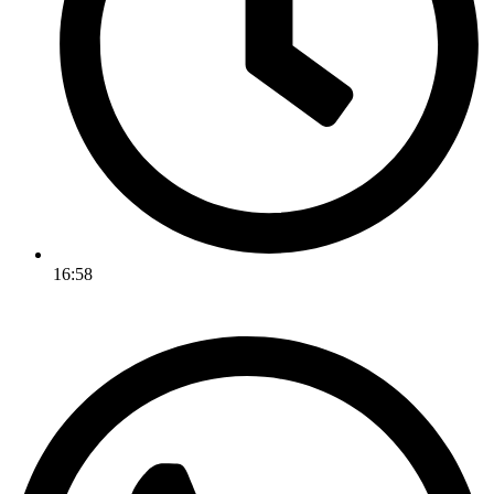
16:58