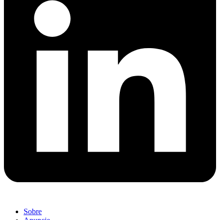
Sobre