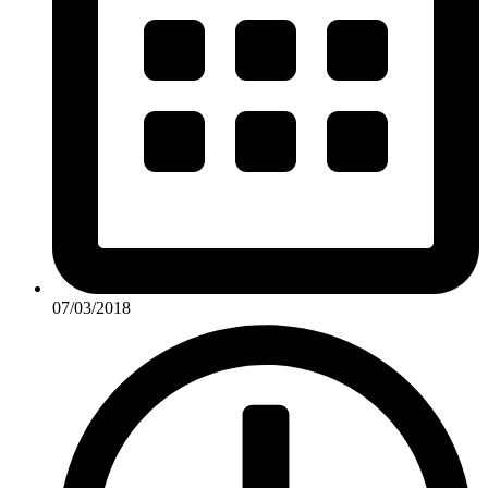
07/03/2018