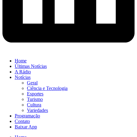
Home
Últimas Notícias
A Rádio
Notícias
Geral
Ciência e Tecnologia
Esportes
Turismo
Cultura
Variedades
Programação
Contato
Baixar App