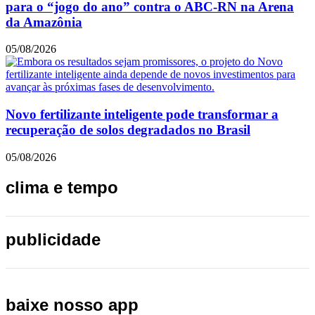
para o “jogo do ano” contra o ABC-RN na Arena
da Amazônia
05/08/2026
Novo fertilizante inteligente pode transformar a
recuperação de solos degradados no Brasil
05/08/2026
clima e tempo
publicidade
baixe nosso app