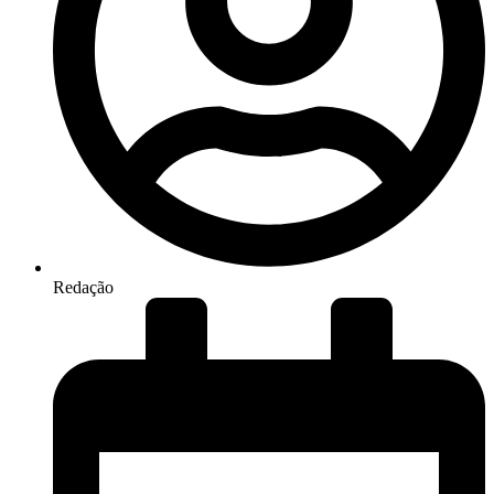
Redação