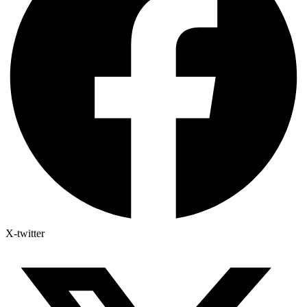
X-twitter