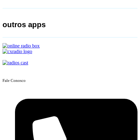
outros apps
Fale Conosco