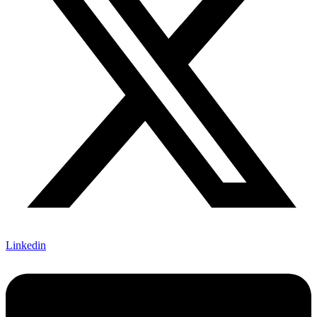
Linkedin