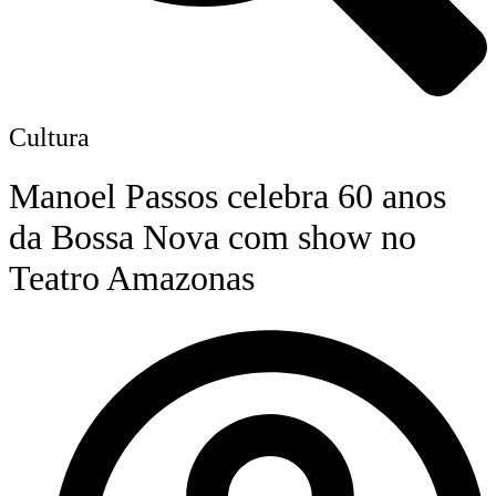
Cultura
Manoel Passos celebra 60 anos
da Bossa Nova com show no
Teatro Amazonas