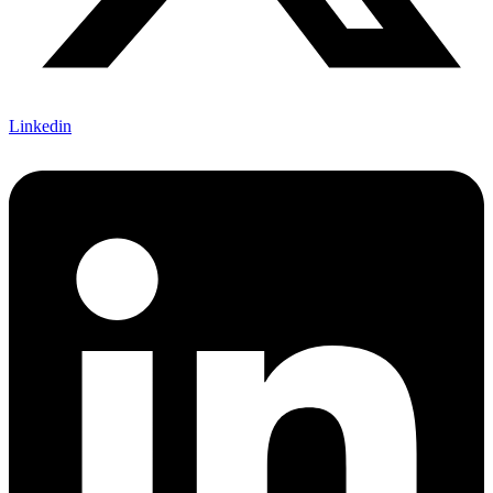
Linkedin