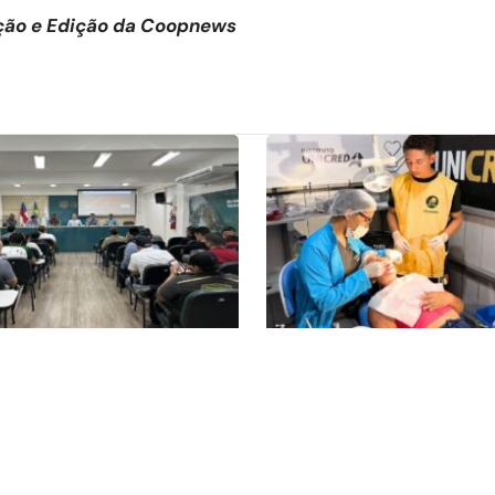
dação e Edição da Coopnews