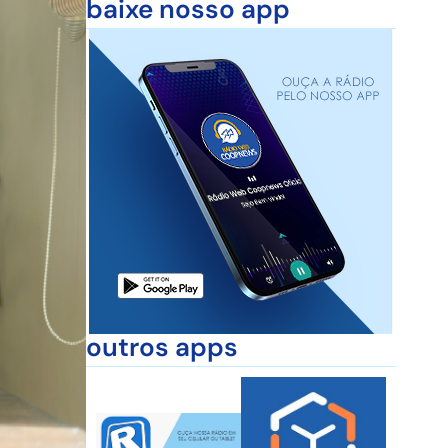
baixe nosso app
outros apps