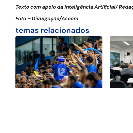
Texto com apoio da Inteligência Artificial/ Re
Foto – Divulgação/Ascom
temas relacionados