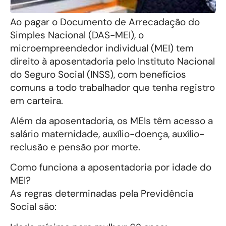
Ao pagar o Documento de Arrecadação do
Simples Nacional (DAS-MEI), o
microempreendedor individual (MEI) tem
direito à aposentadoria pelo Instituto Nacional
do Seguro Social (INSS), com benefícios
comuns a todo trabalhador que tenha registro
em carteira.
Além da aposentadoria, os MEIs têm acesso a
salário maternidade, auxílio-doença, auxílio-
reclusão e pensão por morte.
Como funciona a aposentadoria por idade do
MEI?
As regras determinadas pela Previdência
Social são: