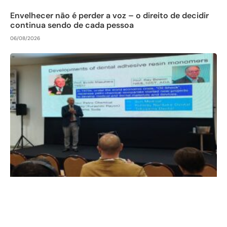
Envelhecer não é perder a voz – o direito de decidir
continua sendo de cada pessoa
06/08/2026