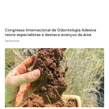
Congresso Internacional de Odontologia Adesiva
reúne especialistas e destaca avanços da área
06/08/2026