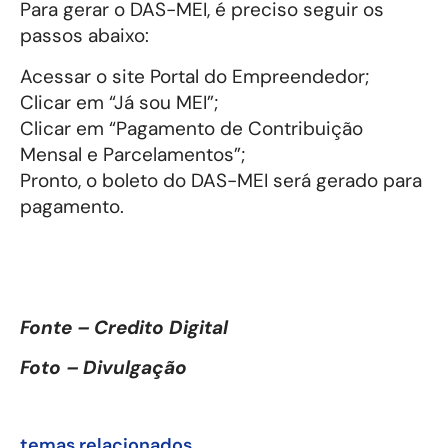
Para gerar o DAS-MEI, é preciso seguir os
passos abaixo:
Acessar o site Portal do Empreendedor;
Clicar em “Já sou MEI”;
Clicar em “Pagamento de Contribuição
Mensal e Parcelamentos”;
Pronto, o boleto do DAS-MEI será gerado para
pagamento.
Fonte – Credito Digital
Foto – Divulgação
temas relacionados