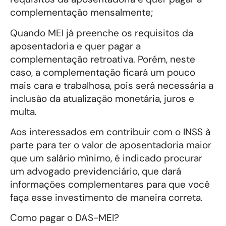
complementação mensalmente;
Quando MEI já preenche os requisitos da
aposentadoria e quer pagar a
complementação retroativa. Porém, neste
caso, a complementação ficará um pouco
mais cara e trabalhosa, pois será necessária a
inclusão da atualização monetária, juros e
multa.
Aos interessados em contribuir com o INSS à
parte para ter o valor de aposentadoria maior
que um salário mínimo, é indicado procurar
um advogado previdenciário, que dará
informações complementares para que você
faça esse investimento de maneira correta.
Como pagar o DAS-MEI?