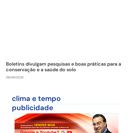
Boletins divulgam pesquisas e boas práticas para a
conservação e a saúde do solo
06/08/2026
clima e tempo
publicidade