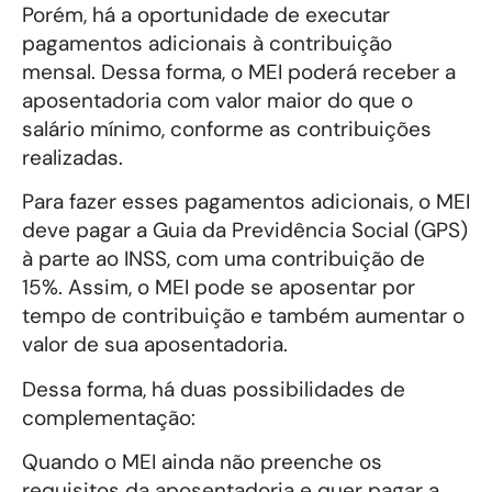
Porém, há a oportunidade de executar
pagamentos adicionais à contribuição
mensal. Dessa forma, o MEI poderá receber a
aposentadoria com valor maior do que o
salário mínimo, conforme as contribuições
realizadas.
Para fazer esses pagamentos adicionais, o MEI
deve pagar a Guia da Previdência Social (GPS)
à parte ao INSS, com uma contribuição de
15%. Assim, o MEI pode se aposentar por
tempo de contribuição e também aumentar o
valor de sua aposentadoria.
Dessa forma, há duas possibilidades de
complementação:
Quando o MEI ainda não preenche os
requisitos da aposentadoria e quer pagar a