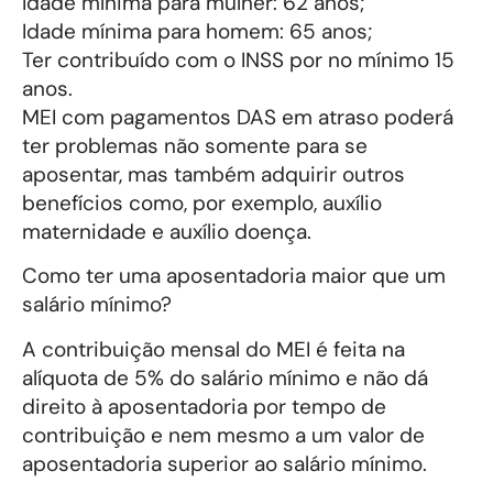
Idade mínima para mulher: 62 anos;
Idade mínima para homem: 65 anos;
Ter contribuído com o INSS por no mínimo 15
anos.
MEI com pagamentos DAS em atraso poderá
ter problemas não somente para se
aposentar, mas também adquirir outros
benefícios como, por exemplo, auxílio
maternidade e auxílio doença.
Como ter uma aposentadoria maior que um
salário mínimo?
A contribuição mensal do MEI é feita na
alíquota de 5% do salário mínimo e não dá
direito à aposentadoria por tempo de
contribuição e nem mesmo a um valor de
aposentadoria superior ao salário mínimo.