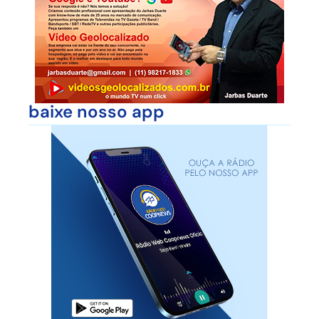
baixe nosso app