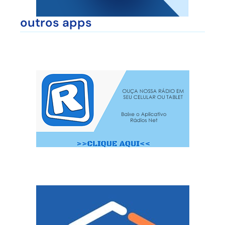
outros apps