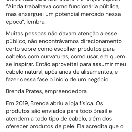
“Ainda trabalhava como funcionária pública,
mas enxerguei um potencial mercado nessa
época”, lembra.
Muitas pessoas não davam atenção a esse
público, não encontrávamos direcionamento
certo sobre como escolher produtos para
cabelos com curvaturas, como usar, em quem
se inspirar. Então aproveitei para assumir meu
cabelo natural, após anos de alisamentos, e
fazer dessa fase o início de um negócio.
Brenda Prates, empreendedora
Em 2019, Brenda abriu a loja física. Os
produtos são enviados para todo Brasil e
atendem a todo tipo de cabelo, além dos
oferecer produtos de pele. Ela acredita que o