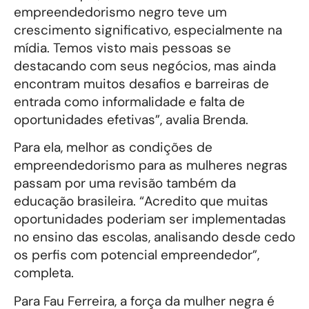
empreendedorismo negro teve um
crescimento significativo, especialmente na
mídia. Temos visto mais pessoas se
destacando com seus negócios, mas ainda
encontram muitos desafios e barreiras de
entrada como informalidade e falta de
oportunidades efetivas”, avalia Brenda.
Para ela, melhor as condições de
empreendedorismo para as mulheres negras
passam por uma revisão também da
educação brasileira. “Acredito que muitas
oportunidades poderiam ser implementadas
no ensino das escolas, analisando desde cedo
os perfis com potencial empreendedor”,
completa.
Para Fau Ferreira, a força da mulher negra é