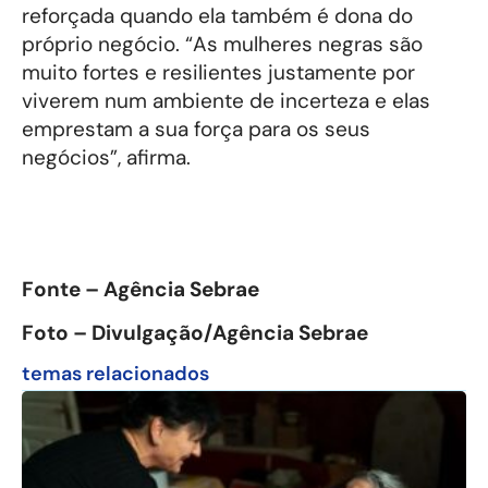
reforçada quando ela também é dona do
próprio negócio. “As mulheres negras são
muito fortes e resilientes justamente por
viverem num ambiente de incerteza e elas
emprestam a sua força para os seus
negócios”, afirma.
Fonte – Agência Sebrae
Foto – Divulgação/Agência Sebrae
temas relacionados