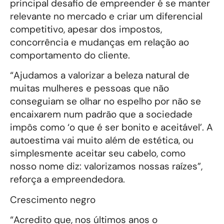
principal desafio de empreender é se manter
relevante no mercado e criar um diferencial
competitivo, apesar dos impostos,
concorrência e mudanças em relação ao
comportamento do cliente.
“Ajudamos a valorizar a beleza natural de
muitas mulheres e pessoas que não
conseguiam se olhar no espelho por não se
encaixarem num padrão que a sociedade
impôs como ‘o que é ser bonito e aceitável’. A
autoestima vai muito além de estética, ou
simplesmente aceitar seu cabelo, como
nosso nome diz: valorizamos nossas raízes”,
reforça a empreendedora.
Crescimento negro
“Acredito que, nos últimos anos o