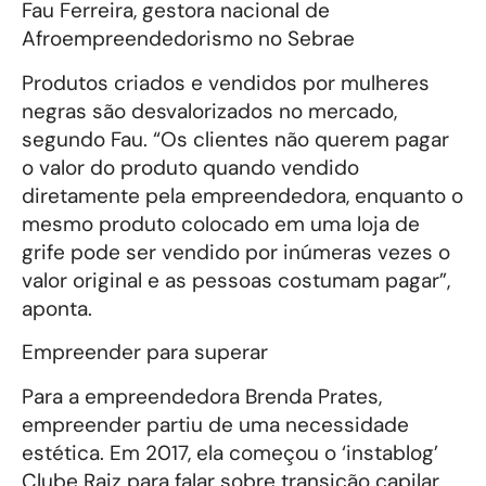
Fau Ferreira, gestora nacional de
Afroempreendedorismo no Sebrae
Produtos criados e vendidos por mulheres
negras são desvalorizados no mercado,
segundo Fau. “Os clientes não querem pagar
o valor do produto quando vendido
diretamente pela empreendedora, enquanto o
mesmo produto colocado em uma loja de
grife pode ser vendido por inúmeras vezes o
valor original e as pessoas costumam pagar”,
aponta.
Empreender para superar
Para a empreendedora Brenda Prates,
empreender partiu de uma necessidade
estética. Em 2017, ela começou o ‘instablog’
Clube Raiz para falar sobre transição capilar.