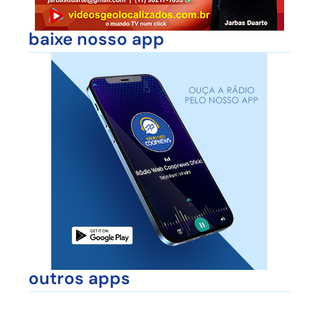
baixe nosso app
outros apps