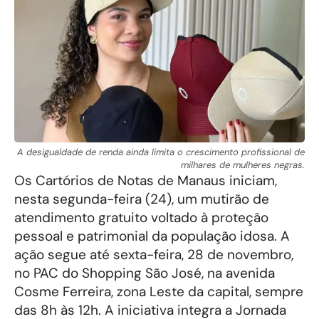
A desigualdade de renda ainda limita o crescimento profissional de
milhares de mulheres negras.
Os Cartórios de Notas de Manaus iniciam,
nesta segunda-feira (24), um mutirão de
atendimento gratuito voltado à proteção
pessoal e patrimonial da população idosa. A
ação segue até sexta-feira, 28 de novembro,
no PAC do Shopping São José, na avenida
Cosme Ferreira, zona Leste da capital, sempre
das 8h às 12h. A iniciativa integra a Jornada