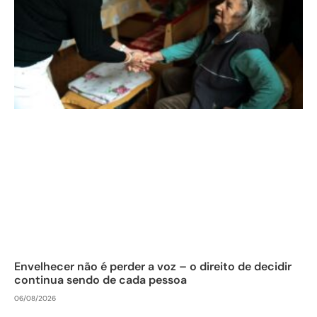
Envelhecer não é perder a voz – o direito de decidir
continua sendo de cada pessoa
06/08/2026