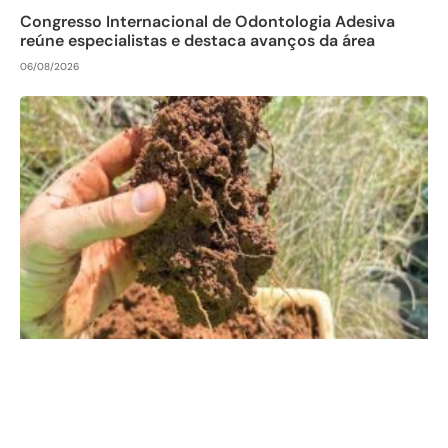
Congresso Internacional de Odontologia Adesiva
reúne especialistas e destaca avanços da área
06/08/2026