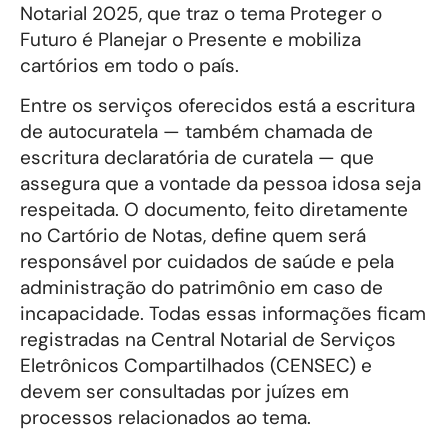
Notarial 2025, que traz o tema Proteger o
Futuro é Planejar o Presente e mobiliza
cartórios em todo o país.
Entre os serviços oferecidos está a escritura
de autocuratela — também chamada de
escritura declaratória de curatela — que
assegura que a vontade da pessoa idosa seja
respeitada. O documento, feito diretamente
no Cartório de Notas, define quem será
responsável por cuidados de saúde e pela
administração do patrimônio em caso de
incapacidade. Todas essas informações ficam
registradas na Central Notarial de Serviços
Eletrônicos Compartilhados (CENSEC) e
devem ser consultadas por juízes em
processos relacionados ao tema.