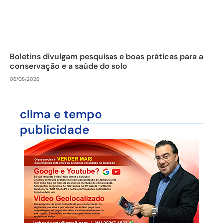
Boletins divulgam pesquisas e boas práticas para a
conservação e a saúde do solo
06/08/2026
clima e tempo
publicidade