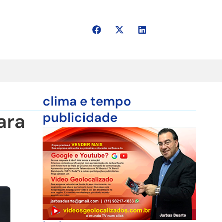
clima e tempo
ara
publicidade