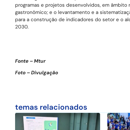
programas e projetos desenvolvidos, em âmbito n
gastronômico; e o levantamento e a sistematiza
para a construção de indicadores do setor e o 
2030.
Fonte – Mtur
Foto – Divulgação
temas relacionados