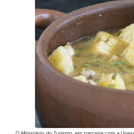
O Ministério do Turismo, em parceria com a Unesc