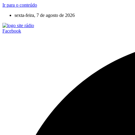
Ir para o conteúdo
sexta-feira, 7 de agosto de 2026
Facebook