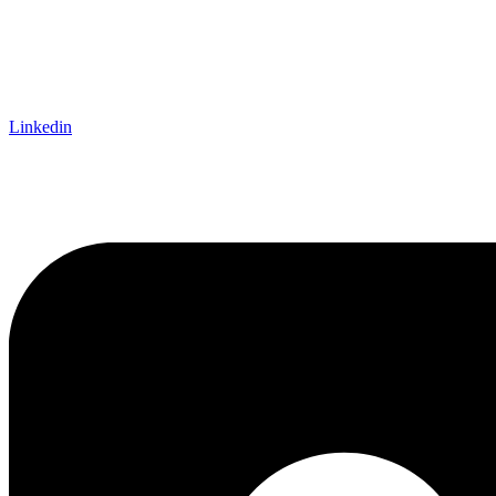
Linkedin