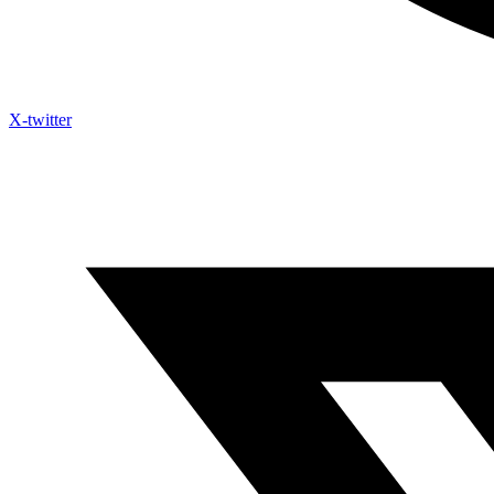
X-twitter