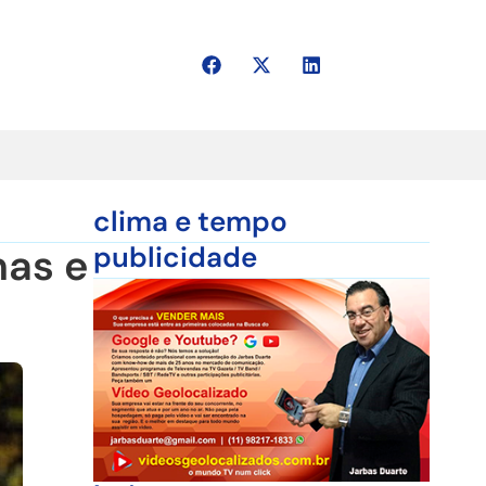
clima e tempo
nas e
publicidade