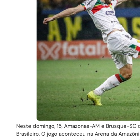
Neste domingo, 15, Amazonas-AM e Brusque-SC c
Brasileiro. O jogo aconteceu na Arena da Amazôn