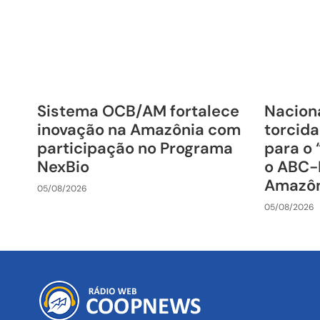
Sistema OCB/AM fortalece
Nacion
inovação na Amazônia com
torcida
participação no Programa
para o 
NexBio
o ABC-
Amazô
05/08/2026
05/08/2026