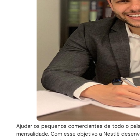
Ajudar os pequenos comerciantes de todo o pa
mensalidade. Com esse objetivo a Nestlé desen