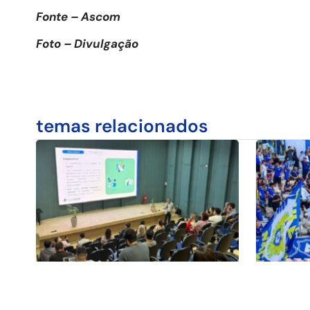
Fonte – Ascom
Foto – Divulgação
temas relacionados