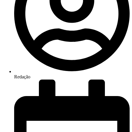
Redação