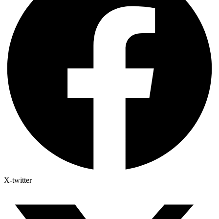
X-twitter