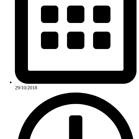
29/10/2018