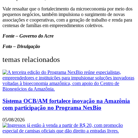
Vale ressaltar que o fortalecimento da microeconomia por meio dos
pequenos negócios, também impulsiona o surgimento de novas
associações e cooperativas, com a geração de trabalho e renda para
centenas de famílias em empreendimentos coletivos.
Fonte – Governo do Acre
Foto – Divulgação
temas relacionados
Sistema OCB/AM fortalece inovação na Amazônia
com participação no Programa NexBio
05/08/2026