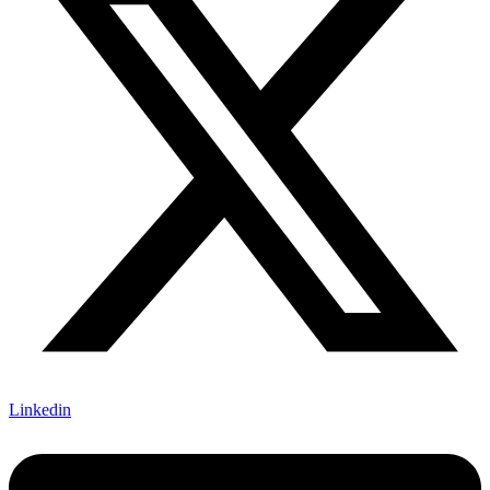
Linkedin