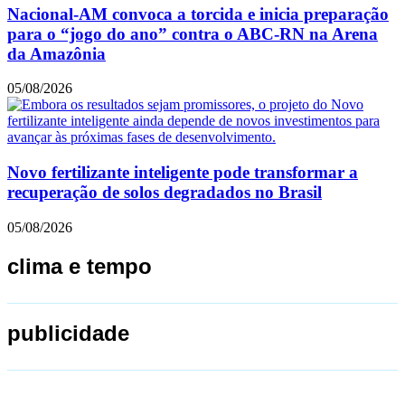
Nacional-AM convoca a torcida e inicia preparação
para o “jogo do ano” contra o ABC-RN na Arena
da Amazônia
05/08/2026
Novo fertilizante inteligente pode transformar a
recuperação de solos degradados no Brasil
05/08/2026
clima e tempo
publicidade