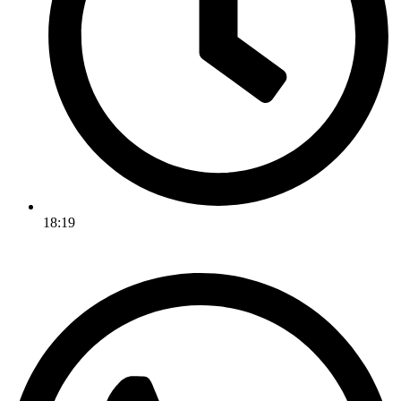
18:19