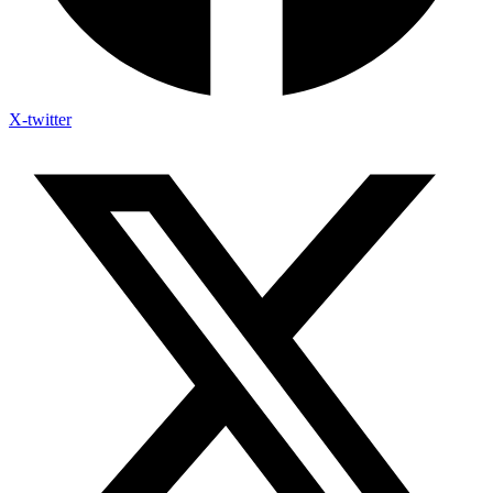
X-twitter