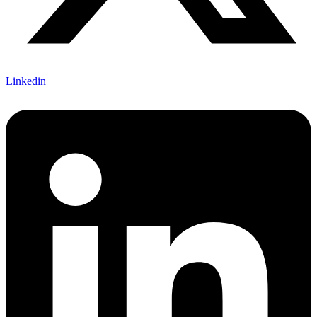
Linkedin