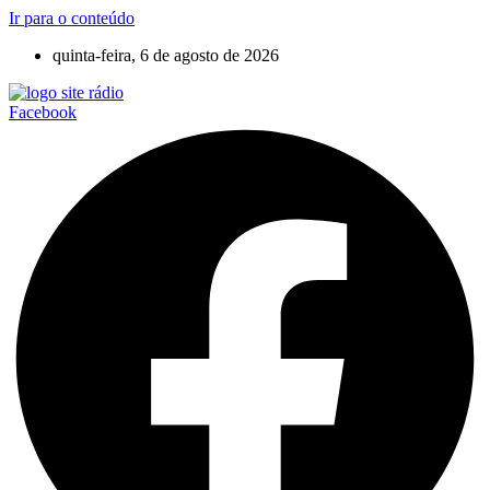
Ir para o conteúdo
quinta-feira, 6 de agosto de 2026
Facebook