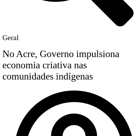
Geral
No Acre, Governo impulsiona
economia criativa nas
comunidades indígenas