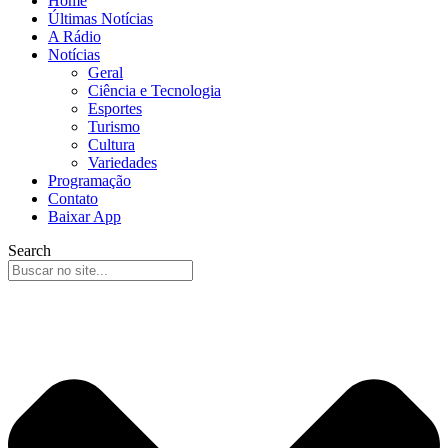
Home
Últimas Notícias
A Rádio
Notícias
Geral
Ciência e Tecnologia
Esportes
Turismo
Cultura
Variedades
Programação
Contato
Baixar App
Search