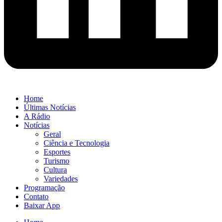
Home
Últimas Notícias
A Rádio
Notícias
Geral
Ciência e Tecnologia
Esportes
Turismo
Cultura
Variedades
Programação
Contato
Baixar App