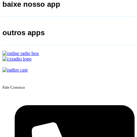
baixe nosso app
outros apps
Fale Conosco