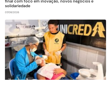
final com foco em inovação, novos negócios e
solidariedade
07/08/2026