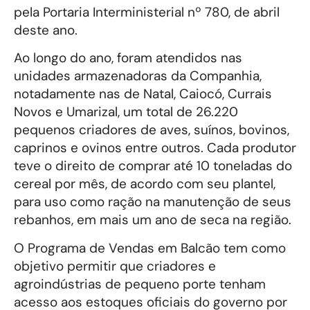
pela Portaria Interministerial nº 780, de abril
deste ano.
Ao longo do ano, foram atendidos nas
unidades armazenadoras da Companhia,
notadamente nas de Natal, Caiocó, Currais
Novos e Umarizal, um total de 26.220
pequenos criadores de aves, suínos, bovinos,
caprinos e ovinos entre outros. Cada produtor
teve o direito de comprar até 10 toneladas do
cereal por mês, de acordo com seu plantel,
para uso como ração na manutenção de seus
rebanhos, em mais um ano de seca na região.
O Programa de Vendas em Balcão tem como
objetivo permitir que criadores e
agroindústrias de pequeno porte tenham
acesso aos estoques oficiais do governo por