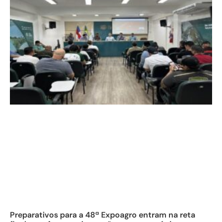
Preparativos para a 48ª Expoagro entram na reta