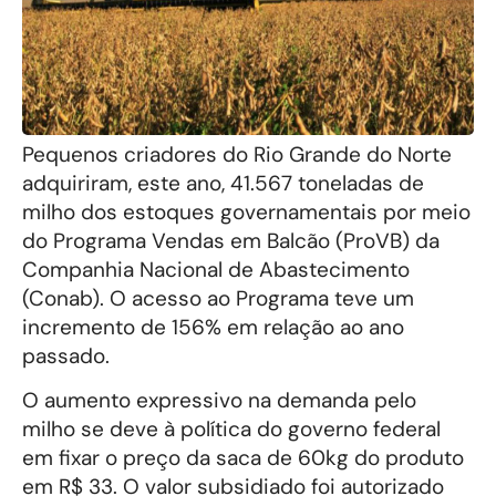
Pequenos criadores do Rio Grande do Norte
adquiriram, este ano, 41.567 toneladas de
milho dos estoques governamentais por meio
do Programa Vendas em Balcão (ProVB) da
Companhia Nacional de Abastecimento
(Conab). O acesso ao Programa teve um
incremento de 156% em relação ao ano
passado.
O aumento expressivo na demanda pelo
milho se deve à política do governo federal
em fixar o preço da saca de 60kg do produto
em R$ 33. O valor subsidiado foi autorizado