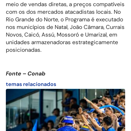
meio de vendas diretas, a preços compatíveis
com os dos mercados atacadistas locais. No
Rio Grande do Norte, o Programa é executado
nos municípios de Natal, João Câmara, Currais
Novos, Caicó, Assú, Mossoró e Umarizal, em
unidades armazenadoras estrategicamente
posicionadas.
Fonte – Conab
temas relacionados