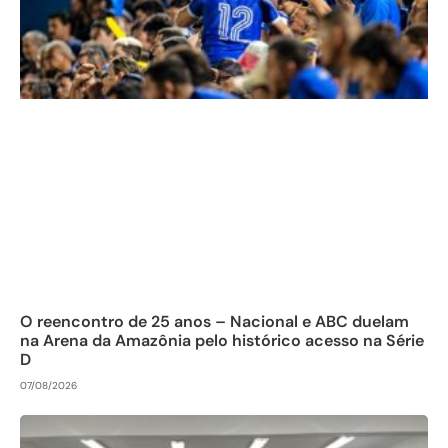
O reencontro de 25 anos – Nacional e ABC duelam
na Arena da Amazônia pelo histórico acesso na Série
D
07/08/2026