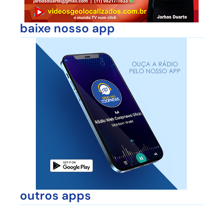
baixe nosso app
outros apps