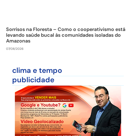
Sorrisos na Floresta – Como o cooperativismo está
levando saúde bucal às comunidades isoladas do
Amazonas
07/08/2026
clima e tempo
publicidade