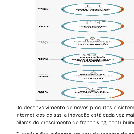
Do desenvolvimento de novos produtos e sistemas
internet das coisas, a inovação está cada vez ma
pilares do crescimento do franchising, contribuin