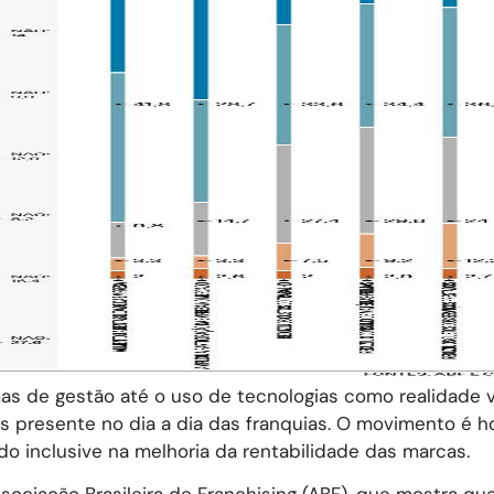
 de gestão até o uso de tecnologias como realidade vi
is presente no dia a dia das franquias. O movimento é 
do inclusive na melhoria da rentabilidade das marcas.