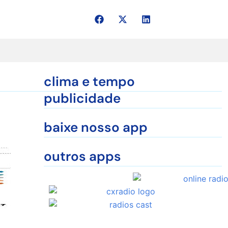
clima e tempo
publicidade
baixe nosso app
outros apps