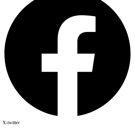
X-twitter