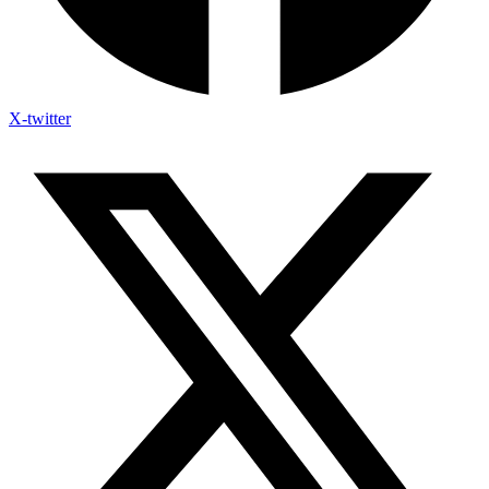
X-twitter