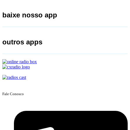
baixe nosso app
outros apps
Fale Conosco