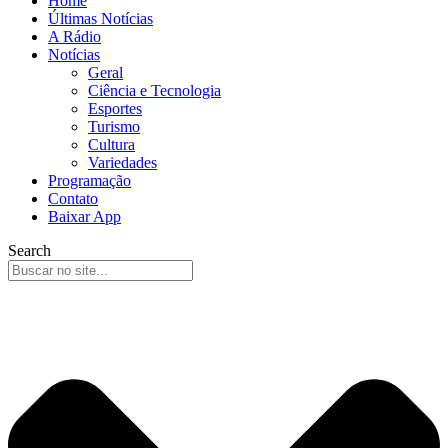
Home
Últimas Notícias
A Rádio
Notícias
Geral
Ciência e Tecnologia
Esportes
Turismo
Cultura
Variedades
Programação
Contato
Baixar App
Search