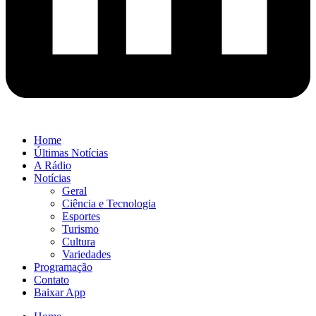
Home
Últimas Notícias
A Rádio
Notícias
Geral
Ciência e Tecnologia
Esportes
Turismo
Cultura
Variedades
Programação
Contato
Baixar App