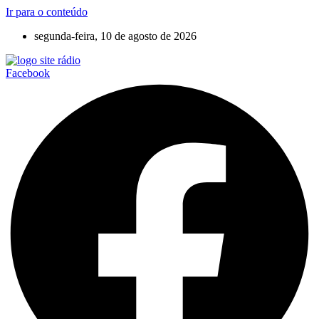
Ir para o conteúdo
segunda-feira, 10 de agosto de 2026
Facebook