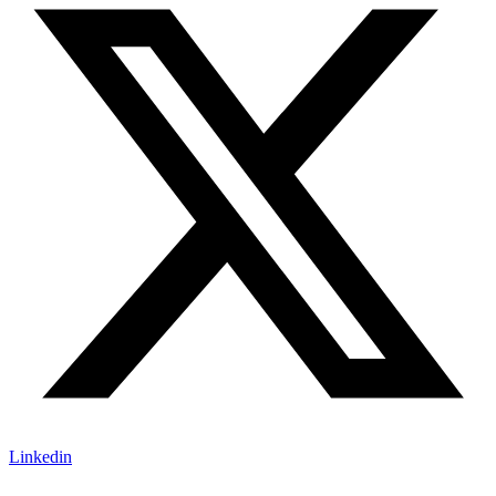
Linkedin