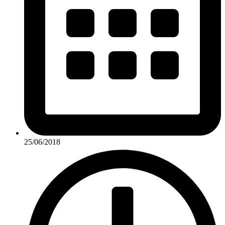
25/06/2018