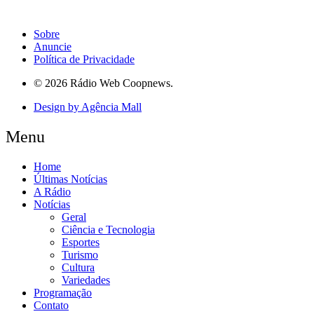
Sobre
Anuncie
Política de Privacidade
© 2026 Rádio Web Coopnews.
Design by Agência Mall
Menu
Home
Últimas Notícias
A Rádio
Notícias
Geral
Ciência e Tecnologia
Esportes
Turismo
Cultura
Variedades
Programação
Contato