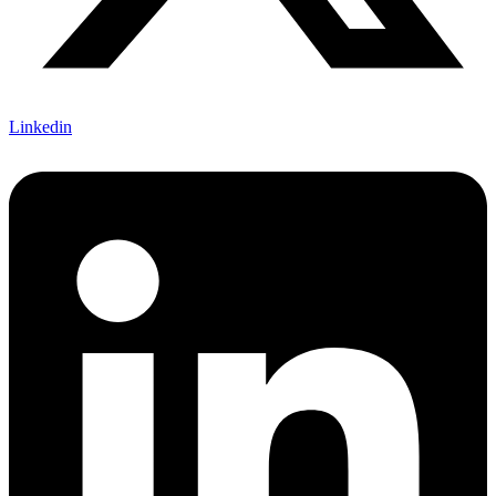
Linkedin