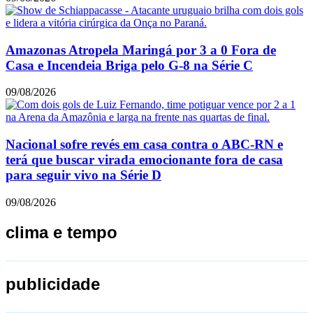
Amazonas Atropela Maringá por 3 a 0 Fora de
Casa e Incendeia Briga pelo G-8 na Série C
09/08/2026
Nacional sofre revés em casa contra o ABC-RN e
terá que buscar virada emocionante fora de casa
para seguir vivo na Série D
09/08/2026
clima e tempo
publicidade