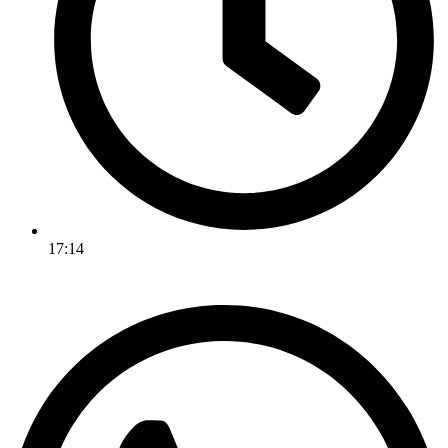
17:14