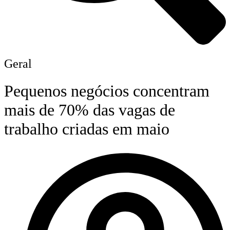
Geral
Pequenos negócios concentram
mais de 70% das vagas de
trabalho criadas em maio