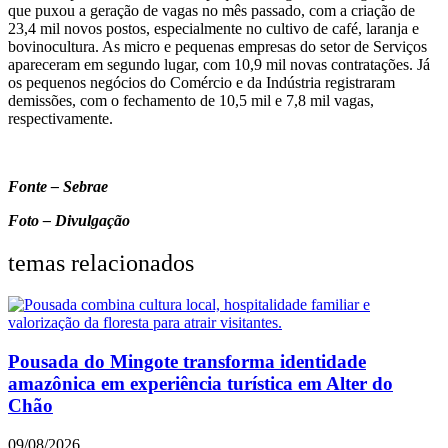
que puxou a geração de vagas no mês passado, com a criação de
23,4 mil novos postos, especialmente no cultivo de café, laranja e
bovinocultura. As micro e pequenas empresas do setor de Serviços
apareceram em segundo lugar, com 10,9 mil novas contratações. Já
os pequenos negócios do Comércio e da Indústria registraram
demissões, com o fechamento de 10,5 mil e 7,8 mil vagas,
respectivamente.
Fonte – Sebrae
Foto – Divulgação
temas relacionados
Pousada do Mingote transforma identidade
amazônica em experiência turística em Alter do
Chão
09/08/2026