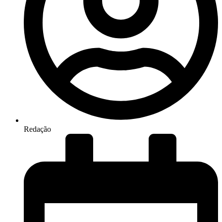
Redação