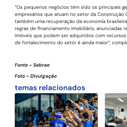
“Os pequenos negócios têm sido os principais g
empresários que atuam no setor da Construção Civ
também uma recuperação da economia brasileira
regras de financiamento imobiliário, anunciadas 
imóveis que podem ser adquiridos com recursos 
de fortalecimento do setor é ainda maior”, compl
Fonte – Sebrae
Foto – Divulgação
temas relacionados