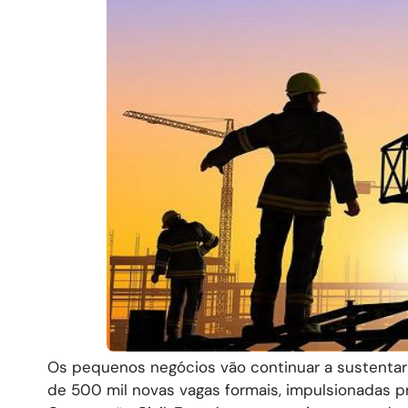
Os pequenos negócios vão continuar a sustentar
de 500 mil novas vagas formais, impulsionadas 