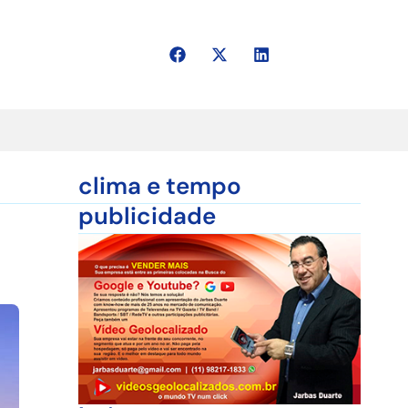
clima e tempo
publicidade