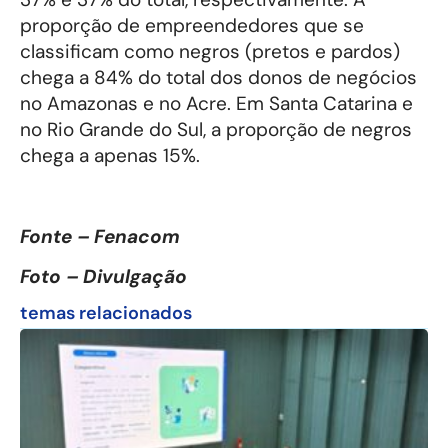
proporção de empreendedores que se
classificam como negros (pretos e pardos)
chega a 84% do total dos donos de negócios
no Amazonas e no Acre. Em Santa Catarina e
no Rio Grande do Sul, a proporção de negros
chega a apenas 15%.
Fonte – Fenacom
Foto – Divulgação
temas relacionados