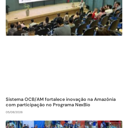
Sistema OCB/AM fortalece inovação na Amazônia
com participação no Programa NexBio
05/08/2026