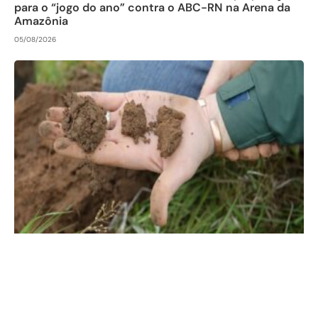
para o “jogo do ano” contra o ABC-RN na Arena da
Amazônia
05/08/2026