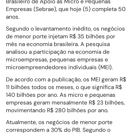
Brasileiro de Apoio às Micro e Pequenas
Empresas (Sebrae), que hoje (5) completa 50
anos.
Segundo o levantamento inédito, os negócios
de menor porte injetam R$ 35 bilhões por
mês na economia brasileira. A pesquisa
analisou a participação na economia de
microempresas, pequenas empresas e
microempreendedores individuais (MEI).
De acordo com a publicação, os MEI geram R$
11 bilhões todos os meses, o que significa R$
140 bilhões por ano. As micro e pequenas
empresas geram mensalmente R$ 23 bilhões,
movimentando R$ 280 bilhões por ano.
Atualmente, os negócios de menor porte
correspondem a 30% do PIB. Segundo o