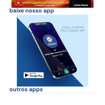
baixe nosso app
outros apps