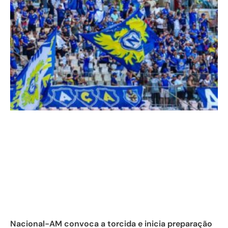
Nacional-AM convoca a torcida e inicia preparação