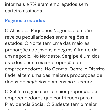
informais e 7% eram empregados sem
carteira assinada.
Regiões e estados
O Atlas dos Pequenos Negócios também
revelou peculiaridades entre regiões e
estados. O Norte tem uma das maiores
proporções de jovens e negros à frente de
um negócio. No Nordeste, Sergipe é um dos
estados com a maior proporção de
empreendedores. No Centro-Oeste, o Distrito
Federal tem uma das maiores proporções de
donos de negócios com ensino superior.
O Sul é a região com a maior proporção de
empreendedores que contribuem para a
Previdência Social. O Sudeste tem o maior