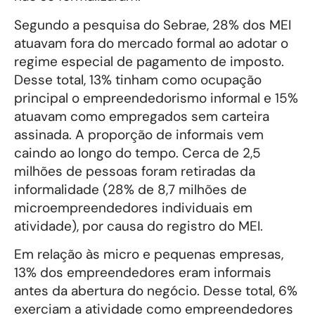
Segundo a pesquisa do Sebrae, 28% dos MEI
atuavam fora do mercado formal ao adotar o
regime especial de pagamento de imposto.
Desse total, 13% tinham como ocupação
principal o empreendedorismo informal e 15%
atuavam como empregados sem carteira
assinada. A proporção de informais vem
caindo ao longo do tempo. Cerca de 2,5
milhões de pessoas foram retiradas da
informalidade (28% de 8,7 milhões de
microempreendedores individuais em
atividade), por causa do registro do MEI.
Em relação às micro e pequenas empresas,
13% dos empreendedores eram informais
antes da abertura do negócio. Desse total, 6%
exerciam a atividade como empreendedores