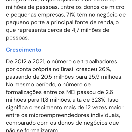
milhões de pessoas. Entre os donos de micro
e pequenas empresas, 71% têm no negócio de
pequeno porte a principal fonte de renda, o
que representa cerca de 4,7 milhões de
pessoas.
Crescimento
De 2012 a 2021, o número de trabalhadores
por conta própria no Brasil cresceu 26%,
passando de 20,5 milhões para 25,9 milhões.
No mesmo período, o número de
formalizações entre os MEI passou de 2,6
milhões para 11,3 milhões, alta de 323%. Isso
significa crescimento mais de 12 vezes maior
entre os microempreendedores individuais,
comparado com os donos de negócios que
não se formalizaram.