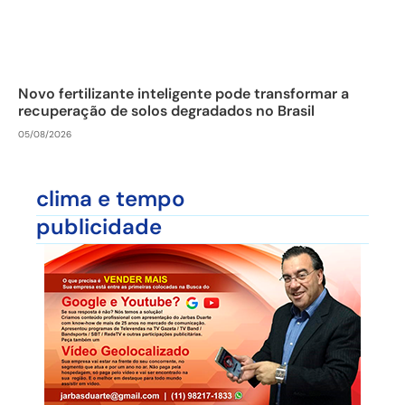
Novo fertilizante inteligente pode transformar a
recuperação de solos degradados no Brasil
05/08/2026
clima e tempo
publicidade