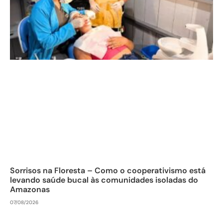
Sorrisos na Floresta – Como o cooperativismo está
levando saúde bucal às comunidades isoladas do
Amazonas
07/08/2026