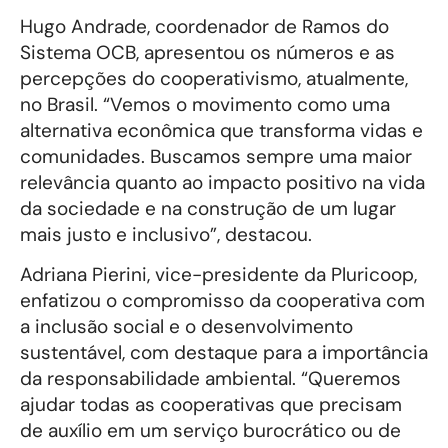
Hugo Andrade, coordenador de Ramos do
Sistema OCB, apresentou os números e as
percepções do cooperativismo, atualmente,
no Brasil. “Vemos o movimento como uma
alternativa econômica que transforma vidas e
comunidades. Buscamos sempre uma maior
relevância quanto ao impacto positivo na vida
da sociedade e na construção de um lugar
mais justo e inclusivo”, destacou.
Adriana Pierini, vice-presidente da Pluricoop,
enfatizou o compromisso da cooperativa com
a inclusão social e o desenvolvimento
sustentável, com destaque para a importância
da responsabilidade ambiental. “Queremos
ajudar todas as cooperativas que precisam
de auxílio em um serviço burocrático ou de