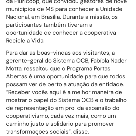
da Pluricoop, que convidou gestores de nove
municípios de MS para conhecer a Unidade
Nacional, em Brasília. Durante a missão, os
participantes também tiveram a
oportunidade de conhecer a cooperativa
Recicle a Vida.
Para dar as boas-vindas aos visitantes, a
gerente-geral do Sistema OCB, Fabíola Nader
Motta, ressaltou que o Programa Portas
Abertas é uma oportunidade para que todos
possam ver de perto a atuação da entidade.
“Receber vocês aqui é a melhor maneira de
mostrar o papel do Sistema OCB e o trabalho
de representação em prol da expansão do
cooperativismo, cada vez mais, como um
caminho justo e solidário para promover
transformações sociais”, disse.