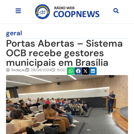
geral
Portas Abertas – Sistema
OCB recebe gestores
municipais em Brasília
Redação
28/04/2024
15:02