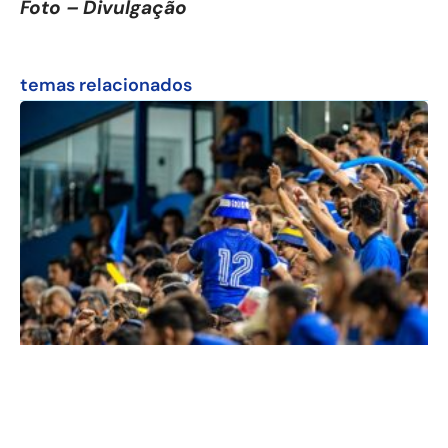
Foto – Divulgação
temas relacionados