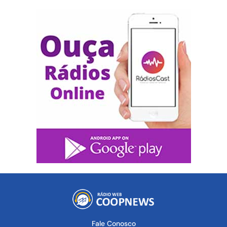
Fale Conosco