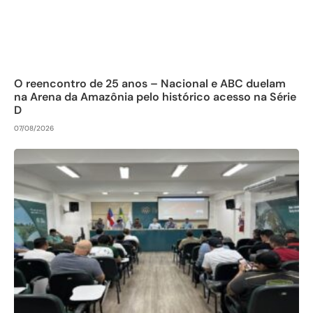
O reencontro de 25 anos – Nacional e ABC duelam
na Arena da Amazônia pelo histórico acesso na Série
D
07/08/2026