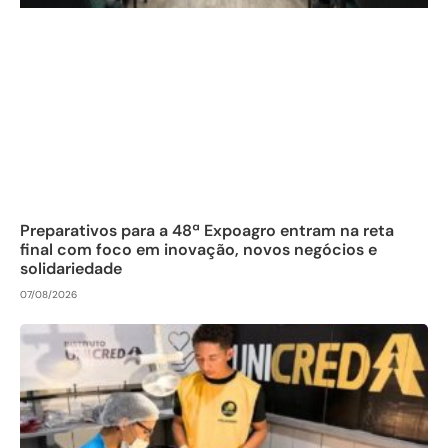
Preparativos para a 48ª Expoagro entram na reta
final com foco em inovação, novos negócios e
solidariedade
07/08/2026