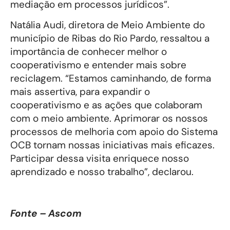
mediação em processos jurídicos”.
Natália Audi, diretora de Meio Ambiente do
município de Ribas do Rio Pardo, ressaltou a
importância de conhecer melhor o
cooperativismo e entender mais sobre
reciclagem. “Estamos caminhando, de forma
mais assertiva, para expandir o
cooperativismo e as ações que colaboram
com o meio ambiente. Aprimorar os nossos
processos de melhoria com apoio do Sistema
OCB tornam nossas iniciativas mais eficazes.
Participar dessa visita enriquece nosso
aprendizado e nosso trabalho”, declarou.
Fonte – Ascom