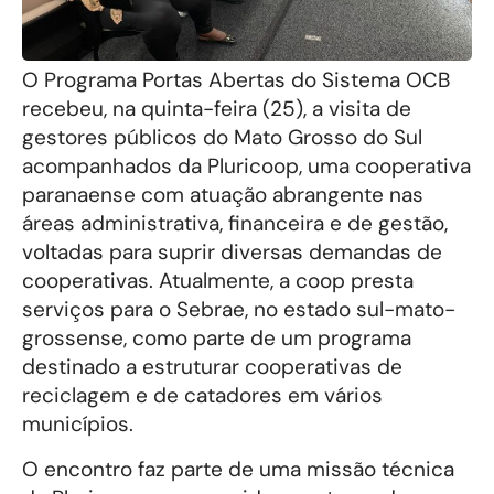
O Programa Portas Abertas do Sistema OCB
recebeu, na quinta-feira (25), a visita de
gestores públicos do Mato Grosso do Sul
acompanhados da Pluricoop, uma cooperativa
paranaense com atuação abrangente nas
áreas administrativa, financeira e de gestão,
voltadas para suprir diversas demandas de
cooperativas. Atualmente, a coop presta
serviços para o Sebrae, no estado sul-mato-
grossense, como parte de um programa
destinado a estruturar cooperativas de
reciclagem e de catadores em vários
municípios.
O encontro faz parte de uma missão técnica