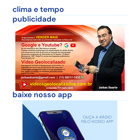
clima e tempo
publicidade
baixe nosso app