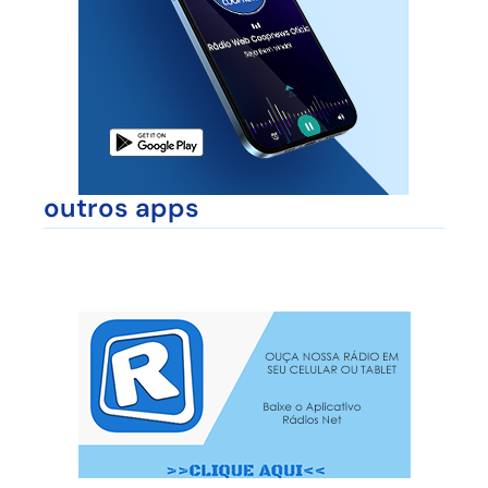
outros apps