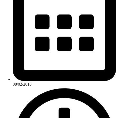
08/02/2018