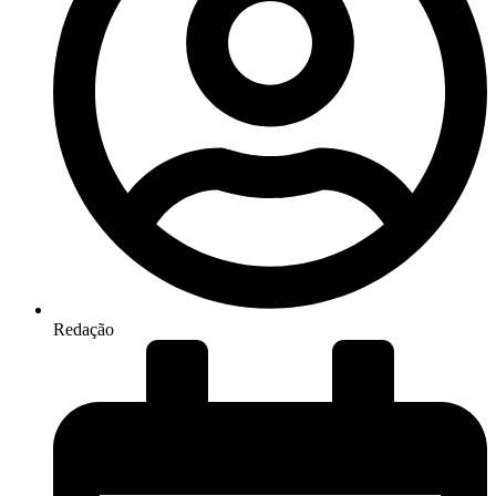
Redação