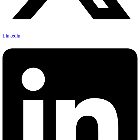
Linkedin