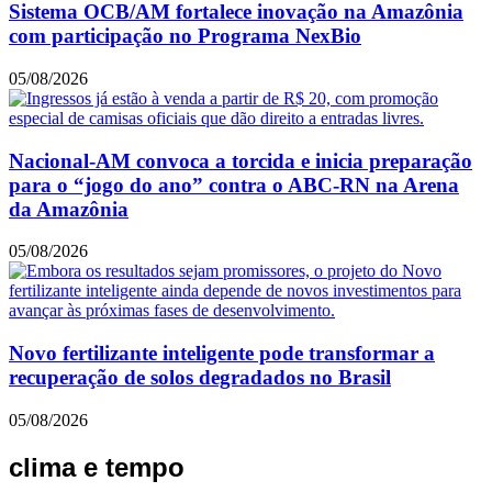
Sistema OCB/AM fortalece inovação na Amazônia
com participação no Programa NexBio
05/08/2026
Nacional-AM convoca a torcida e inicia preparação
para o “jogo do ano” contra o ABC-RN na Arena
da Amazônia
05/08/2026
Novo fertilizante inteligente pode transformar a
recuperação de solos degradados no Brasil
05/08/2026
clima e tempo