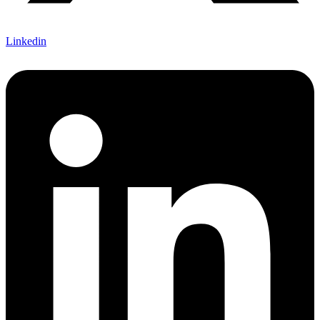
Linkedin