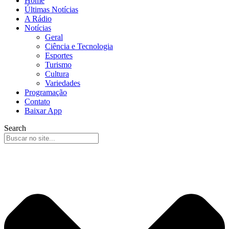
Home
Últimas Notícias
A Rádio
Notícias
Geral
Ciência e Tecnologia
Esportes
Turismo
Cultura
Variedades
Programação
Contato
Baixar App
Search