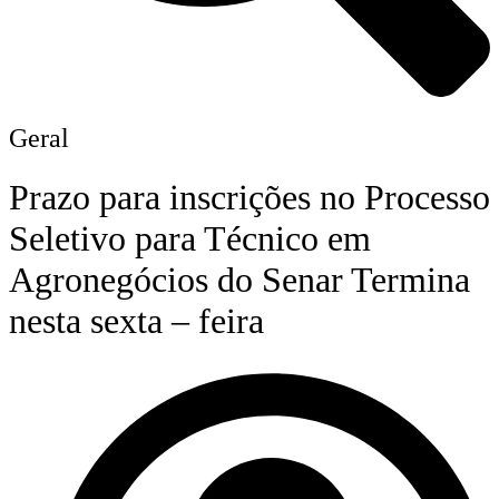
Geral
Prazo para inscrições no Processo
Seletivo para Técnico em
Agronegócios do Senar Termina
nesta sexta – feira