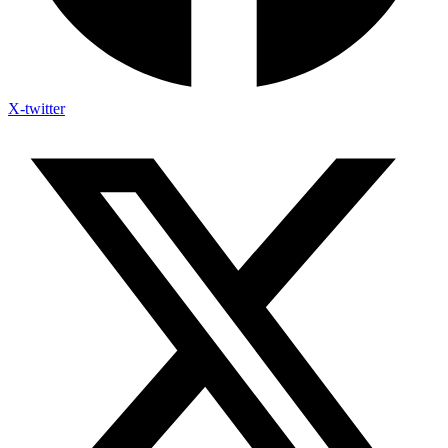
X-twitter