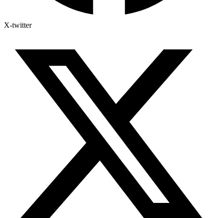
X-twitter