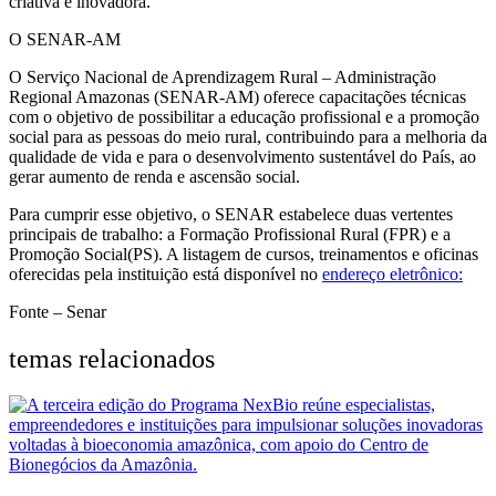
criativa e inovadora.
O SENAR-AM
O Serviço Nacional de Aprendizagem Rural – Administração
Regional Amazonas (SENAR-AM) oferece capacitações técnicas
com o objetivo de possibilitar a educação profissional e a promoção
social para as pessoas do meio rural, contribuindo para a melhoria da
qualidade de vida e para o desenvolvimento sustentável do País, ao
gerar aumento de renda e ascensão social.
Para cumprir esse objetivo, o SENAR estabelece duas vertentes
principais de trabalho: a Formação Profissional Rural (FPR) e a
Promoção Social(PS). A listagem de cursos, treinamentos e oficinas
oferecidas pela instituição está disponível no
endereço eletrônico:
Fonte – Senar
temas relacionados