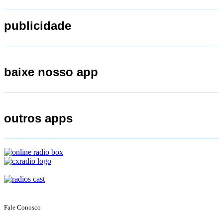
publicidade
baixe nosso app
outros apps
Fale Conosco