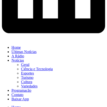
Home
Últimas Notícias
A Rádio
Notícias
Geral
Ciência e Tecnologia
Esportes
Turismo
Cultura
Variedades
Programação
Contato
Baixar App