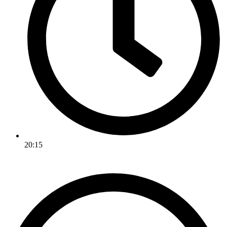
20:15