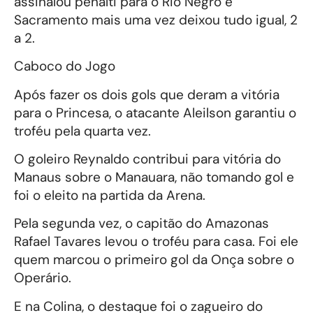
assinalou pênalti para o Rio Negro e
Sacramento mais uma vez deixou tudo igual, 2
a 2.
Caboco do Jogo
Após fazer os dois gols que deram a vitória
para o Princesa, o atacante Aleilson garantiu o
troféu pela quarta vez.
O goleiro Reynaldo contribui para vitória do
Manaus sobre o Manauara, não tomando gol e
foi o eleito na partida da Arena.
Pela segunda vez, o capitão do Amazonas
Rafael Tavares levou o troféu para casa. Foi ele
quem marcou o primeiro gol da Onça sobre o
Operário.
E na Colina, o destaque foi o zagueiro do