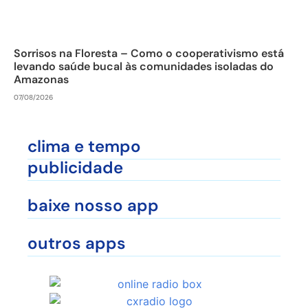
Sorrisos na Floresta – Como o cooperativismo está
levando saúde bucal às comunidades isoladas do
Amazonas
07/08/2026
clima e tempo
publicidade
baixe nosso app
outros apps