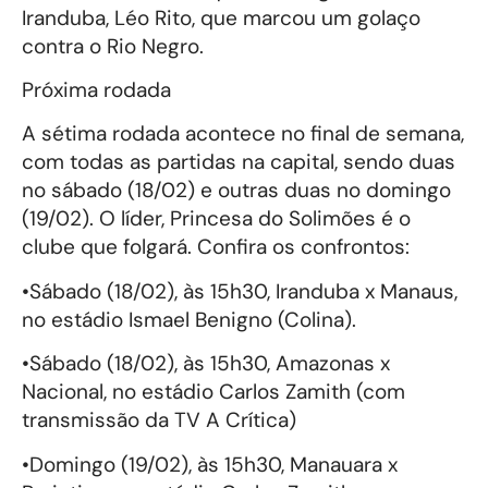
Iranduba, Léo Rito, que marcou um golaço
contra o Rio Negro.
Próxima rodada
A sétima rodada acontece no final de semana,
com todas as partidas na capital, sendo duas
no sábado (18/02) e outras duas no domingo
(19/02). O líder, Princesa do Solimões é o
clube que folgará. Confira os confrontos:
•Sábado (18/02), às 15h30, Iranduba x Manaus,
no estádio Ismael Benigno (Colina).
•Sábado (18/02), às 15h30, Amazonas x
Nacional, no estádio Carlos Zamith (com
transmissão da TV A Crítica)
•Domingo (19/02), às 15h30, Manauara x