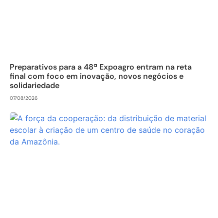
Preparativos para a 48ª Expoagro entram na reta
final com foco em inovação, novos negócios e
solidariedade
07/08/2026