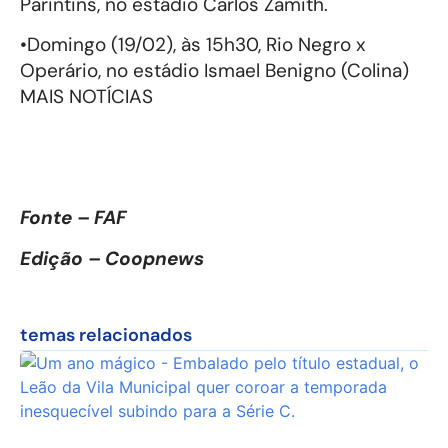
Parintins, no estádio Carlos Zamith.
•Domingo (19/02), às 15h30, Rio Negro x
Operário, no estádio Ismael Benigno (Colina)
MAIS NOTÍCIAS
Fonte – FAF
Edição – Coopnews
temas relacionados