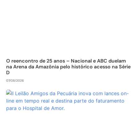
O reencontro de 25 anos – Nacional e ABC duelam
na Arena da Amazônia pelo histórico acesso na Série
D
07/08/2026