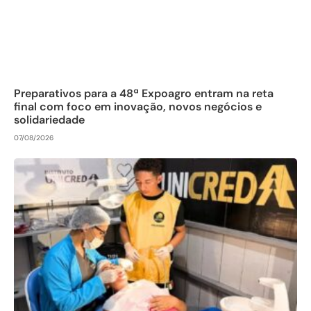
Preparativos para a 48ª Expoagro entram na reta
final com foco em inovação, novos negócios e
solidariedade
07/08/2026