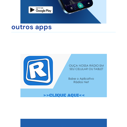
outros apps