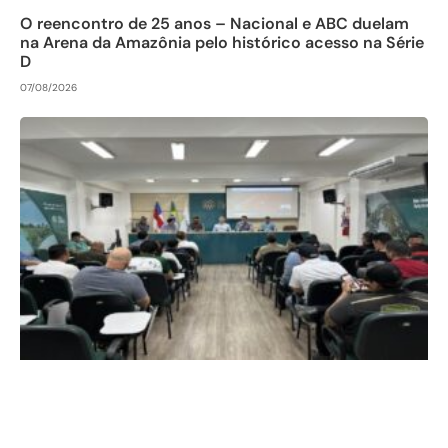
O reencontro de 25 anos – Nacional e ABC duelam
na Arena da Amazônia pelo histórico acesso na Série
D
07/08/2026