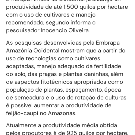
produtividade de até 1.500 quilos por hectare
com o uso de cultivares e manejo
recomendado, segundo informa o
pesquisador Inocencio Oliveira.
As pesquisas desenvolvidas pela Embrapa
Amazônia Ocidental mostram que a partir do
uso de tecnologias como cultivares
adaptadas, manejo adequado da fertilidade
do solo, das pragas e plantas daninhas, além
de aspectos fitotécnicos apropriados como
população de plantas, espaçamento, época
de semeadura e o uso de rotação de culturas
é possível aumentar a produtividade de
feijão-caupi no Amazonas.
Atualmente a produtividade média obtida
pelos produtores é de 925 quilos por hectare,