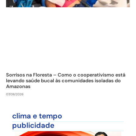
Sorrisos na Floresta – Como o cooperativismo está
levando saúde bucal às comunidades isoladas do
Amazonas
07/08/2026
clima e tempo
publicidade