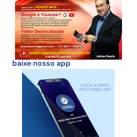
baixe nosso app