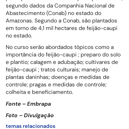
segundo dados da Companhia Nacional de
Abastecimento (Conab) no estado do
Amazonas. Segundo a Conab, são plantados
em torno de 4,1 mil hectares de feijão-caupi
no estado.
No curso serão abordados tópicos como a
importância do feijão-caupi ; preparo do solo
e plantio; calagem e adubação; cultivares de
feijão-caupi ; tratos culturais; manejo de
plantas daninhas; doenças e medidas de
controle; pragas e medidas de controle;
colheita e beneficiamento.
Fonte – Embrapa
Foto – Divulgação
temas relacionados