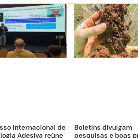
sso Internacional de
Boletins divulgam
logia Adesiva reúne
pesquisas e boas p