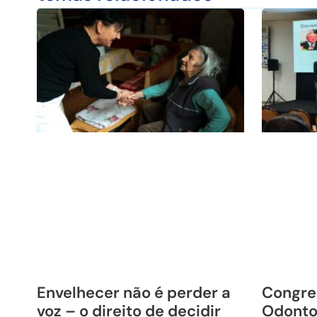
Envelhecer não é perder a
Congre
voz – o direito de decidir
Odonto