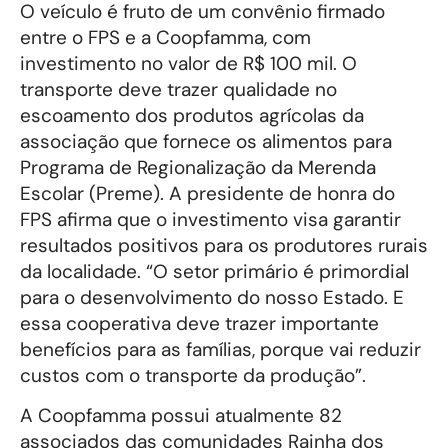
O veículo é fruto de um convênio firmado
entre o FPS e a Coopfamma, com
investimento no valor de R$ 100 mil. O
transporte deve trazer qualidade no
escoamento dos produtos agrícolas da
associação que fornece os alimentos para
Programa de Regionalização da Merenda
Escolar (Preme). A presidente de honra do
FPS afirma que o investimento visa garantir
resultados positivos para os produtores rurais
da localidade. “O setor primário é primordial
para o desenvolvimento do nosso Estado. E
essa cooperativa deve trazer importante
benefícios para as famílias, porque vai reduzir
custos com o transporte da produção”.
A Coopfamma possui atualmente 82
associados das comunidades Rainha dos