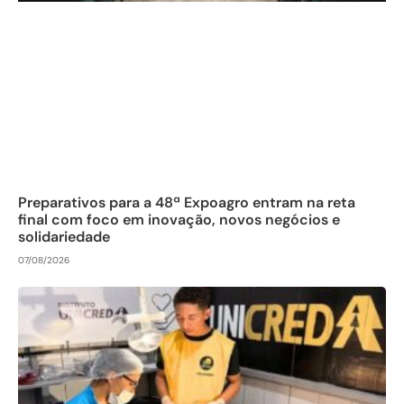
Preparativos para a 48ª Expoagro entram na reta
final com foco em inovação, novos negócios e
solidariedade
07/08/2026