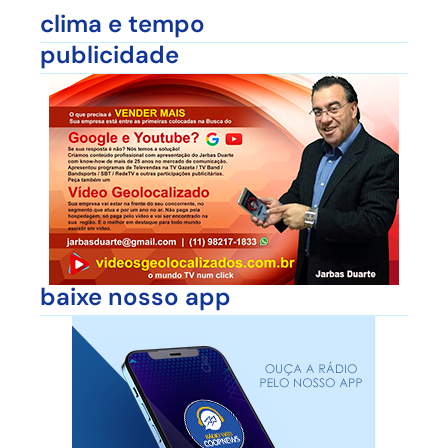
clima e tempo
publicidade
baixe nosso app