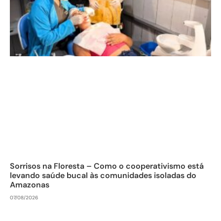
Sorrisos na Floresta – Como o cooperativismo está
levando saúde bucal às comunidades isoladas do
Amazonas
07/08/2026