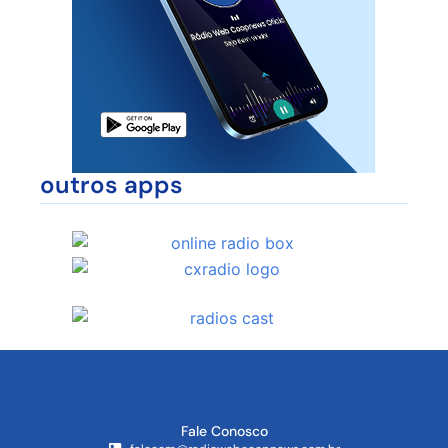
outros apps
Fale Conosco