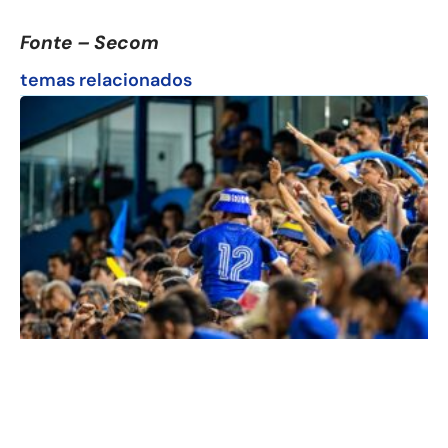
Fonte – Secom
temas relacionados