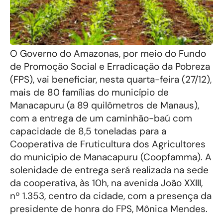
O Governo do Amazonas, por meio do Fundo
de Promoção Social e Erradicação da Pobreza
(FPS), vai beneficiar, nesta quarta-feira (27/12),
mais de 80 famílias do município de
Manacapuru (a 89 quilômetros de Manaus),
com a entrega de um caminhão-baú com
capacidade de 8,5 toneladas para a
Cooperativa de Fruticultura dos Agricultores
do município de Manacapuru (Coopfamma). A
solenidade de entrega será realizada na sede
da cooperativa, às 10h, na avenida João XXIII,
nº 1.353, centro da cidade, com a presença da
presidente de honra do FPS, Mônica Mendes.