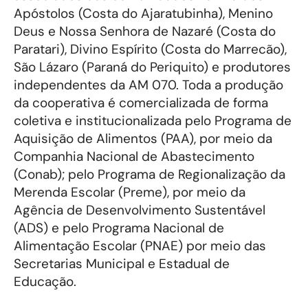
Apóstolos (Costa do Ajaratubinha), Menino
Deus e Nossa Senhora de Nazaré (Costa do
Paratari), Divino Espírito (Costa do Marrecão),
São Lázaro (Paraná do Periquito) e produtores
independentes da AM 070. Toda a produção
da cooperativa é comercializada de forma
coletiva e institucionalizada pelo Programa de
Aquisição de Alimentos (PAA), por meio da
Companhia Nacional de Abastecimento
(Conab); pelo Programa de Regionalização da
Merenda Escolar (Preme), por meio da
Agência de Desenvolvimento Sustentável
(ADS) e pelo Programa Nacional de
Alimentação Escolar (PNAE) por meio das
Secretarias Municipal e Estadual de
Educação.