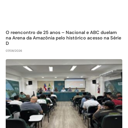
O reencontro de 25 anos – Nacional e ABC duelam
na Arena da Amazônia pelo histórico acesso na Série
D
07/08/2026