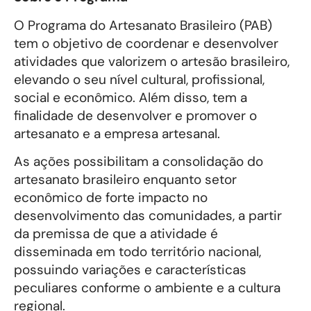
O Programa do Artesanato Brasileiro (PAB)
tem o objetivo de coordenar e desenvolver
atividades que valorizem o artesão brasileiro,
elevando o seu nível cultural, profissional,
social e econômico. Além disso, tem a
finalidade de desenvolver e promover o
artesanato e a empresa artesanal.
As ações possibilitam a consolidação do
artesanato brasileiro enquanto setor
econômico de forte impacto no
desenvolvimento das comunidades, a partir
da premissa de que a atividade é
disseminada em todo território nacional,
possuindo variações e características
peculiares conforme o ambiente e a cultura
regional.