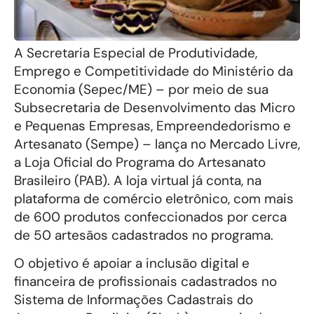
A Secretaria Especial de Produtividade,
Emprego e Competitividade do Ministério da
Economia (Sepec/ME) – por meio de sua
Subsecretaria de Desenvolvimento das Micro
e Pequenas Empresas, Empreendedorismo e
Artesanato (Sempe) – lança no Mercado Livre,
a Loja Oficial do Programa do Artesanato
Brasileiro (PAB). A loja virtual já conta, na
plataforma de comércio eletrônico, com mais
de 600 produtos confeccionados por cerca
de 50 artesãos cadastrados no programa.
O objetivo é apoiar a inclusão digital e
financeira de profissionais cadastrados no
Sistema de Informações Cadastrais do