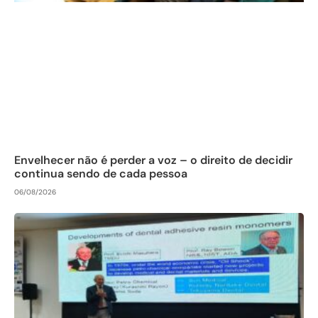
Envelhecer não é perder a voz – o direito de decidir
continua sendo de cada pessoa
06/08/2026