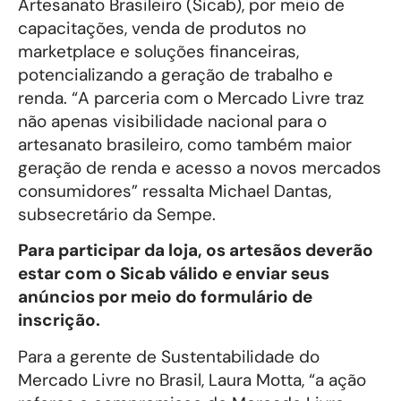
Artesanato Brasileiro (Sicab), por meio de
capacitações, venda de produtos no
marketplace e soluções financeiras,
potencializando a geração de trabalho e
renda. “A parceria com o Mercado Livre traz
não apenas visibilidade nacional para o
artesanato brasileiro, como também maior
geração de renda e acesso a novos mercados
consumidores” ressalta Michael Dantas,
subsecretário da Sempe.
Para participar da loja, os artesãos deverão
estar com o Sicab válido e enviar seus
anúncios por meio do formulário de
inscrição.
Para a gerente de Sustentabilidade do
Mercado Livre no Brasil, Laura Motta, “a ação