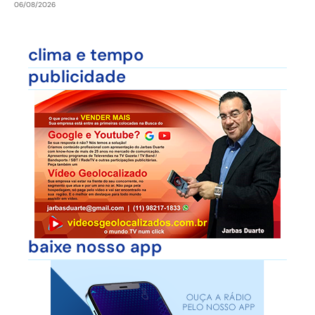
06/08/2026
clima e tempo
publicidade
baixe nosso app