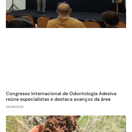
Congresso Internacional de Odontologia Adesiva
reúne especialistas e destaca avanços da área
06/08/2026