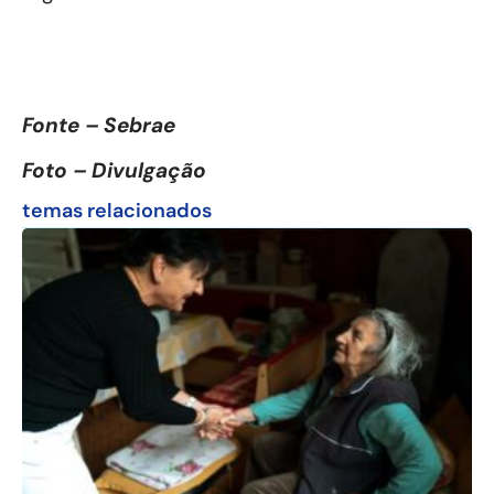
Fonte – Sebrae
Foto – Divulgação
temas relacionados