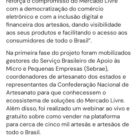
reforça o compromisso do Mercado Livre
com a democratização do comércio
eletrônico e com a inclusão digital e
financeira dos artesãos, dando visibilidade
aos seus produtos e facilitando o acesso aos
consumidores de todo o Brasil”.
Na primeira fase do projeto foram mobilizados
gestores do Serviço Brasileiro de Apoio às
Micro e Pequenas Empresas (Sebrae),
coordenadores de artesanato dos estados e
representantes da Confederação Nacional de
Artesanato para que conhecessem o
ecossistema de soluções do Mercado Livre.
Além disso, foi realizado um webinar ao vivo e
gratuito sobre como vender na plataforma
para cerca de cinco mil artesãs e artesãos de
todo o Brasil.