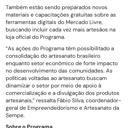
Também estão sendo preparados novos
materiais e capacitações gratuitas sobre as
ferramentas digitais do Mercado Livre,
buscando incluir cada vez mais artesãos na
loja oficial do Programa.
“As ações do Programa têm possibilitado a
consolidação do artesanato brasileiro
enquanto setor econômico de forte impacto
no desenvolvimento das comunidades. As
políticas voltadas ao artesanato buscam
dinamizar o setor por meio de apoio à
comercialização e a divulgação dos produtos
artesanais,” ressalta Fábio Silva, coordenador-
geral de Empreendedorismo e Artesanato da
Sempe.
Sobre o Programa