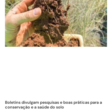
Boletins divulgam pesquisas e boas práticas para a
conservação e a saúde do solo