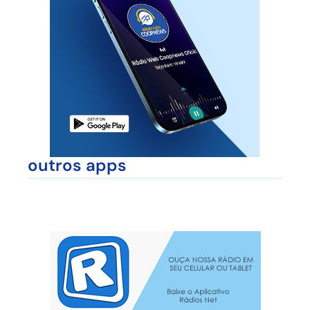
outros apps