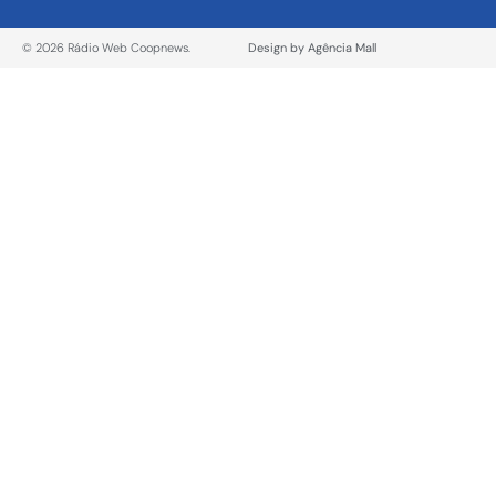
© 2026 Rádio Web Coopnews.
Design by Agência Mall