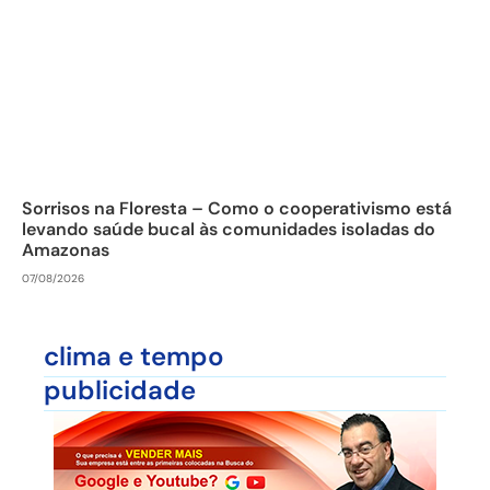
Sorrisos na Floresta – Como o cooperativismo está
levando saúde bucal às comunidades isoladas do
Amazonas
07/08/2026
clima e tempo
publicidade