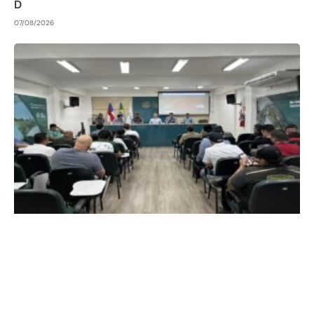
D
07/08/2026