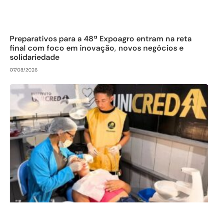
Preparativos para a 48ª Expoagro entram na reta
final com foco em inovação, novos negócios e
solidariedade
07/08/2026