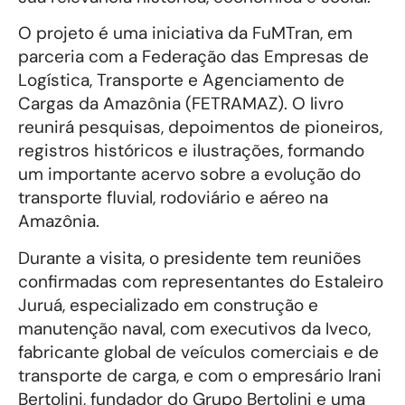
O projeto é uma iniciativa da FuMTran, em
parceria com a Federação das Empresas de
Logística, Transporte e Agenciamento de
Cargas da Amazônia (FETRAMAZ). O livro
reunirá pesquisas, depoimentos de pioneiros,
registros históricos e ilustrações, formando
um importante acervo sobre a evolução do
transporte fluvial, rodoviário e aéreo na
Amazônia.
Durante a visita, o presidente tem reuniões
confirmadas com representantes do Estaleiro
Juruá, especializado em construção e
manutenção naval, com executivos da Iveco,
fabricante global de veículos comerciais e de
transporte de carga, e com o empresário Irani
Bertolini, fundador do Grupo Bertolini e uma