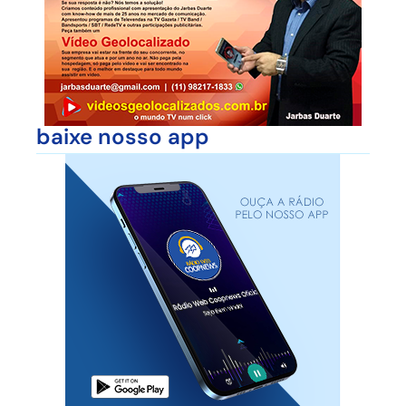
baixe nosso app