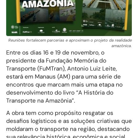
Reuniões fortalecem parcerias e aproximam o projeto da realidade
amazônica.
Entre os dias 16 e 19 de novembro, o
presidente da Fundação Memória do
Transporte (FuMTran), Antonio Luiz Leite,
estará em Manaus (AM) para uma série de
encontros que marcam mais uma etapa no
desenvolvimento do livro “A História do
Transporte na Amazônia”.
A obra tem como propósito resgatar os
desafios logísticos e as soluções criativas que
moldaram o transporte na região, destacando
sua relevância histórica, econômica e social.