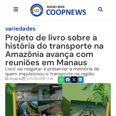
variedades
Projeto de livro sobre a
história do transporte na
Amazônia avança com
reuniões em Manaus
Livro vai resgatar e preservar a memória de
quem impulsionou o transporte na região.
Redação
12/11/2025
17:39