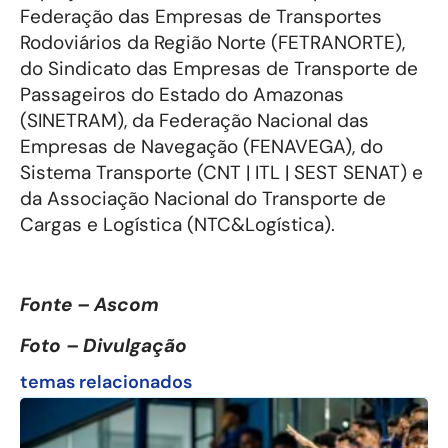
Federação das Empresas de Transportes
Rodoviários da Região Norte (FETRANORTE),
do Sindicato das Empresas de Transporte de
Passageiros do Estado do Amazonas
(SINETRAM), da Federação Nacional das
Empresas de Navegação (FENAVEGA), do
Sistema Transporte (CNT | ITL | SEST SENAT) e
da Associação Nacional do Transporte de
Cargas e Logística (NTC&Logística).
Fonte – Ascom
Foto – Divulgação
temas relacionados