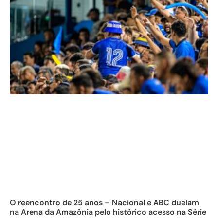
O reencontro de 25 anos – Nacional e ABC duelam
na Arena da Amazônia pelo histórico acesso na Série