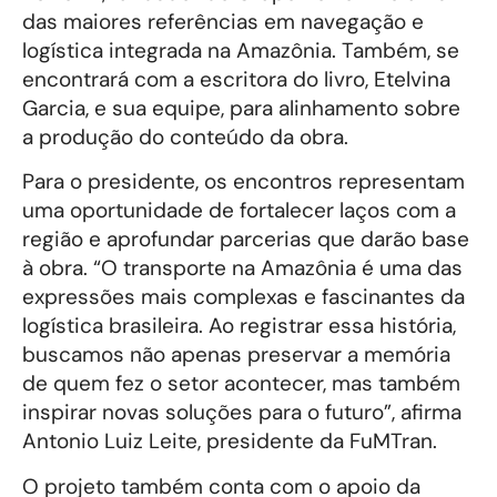
das maiores referências em navegação e
logística integrada na Amazônia. Também, se
encontrará com a escritora do livro, Etelvina
Garcia, e sua equipe, para alinhamento sobre
a produção do conteúdo da obra.
Para o presidente, os encontros representam
uma oportunidade de fortalecer laços com a
região e aprofundar parcerias que darão base
à obra. “O transporte na Amazônia é uma das
expressões mais complexas e fascinantes da
logística brasileira. Ao registrar essa história,
buscamos não apenas preservar a memória
de quem fez o setor acontecer, mas também
inspirar novas soluções para o futuro”, afirma
Antonio Luiz Leite, presidente da FuMTran.
O projeto também conta com o apoio da