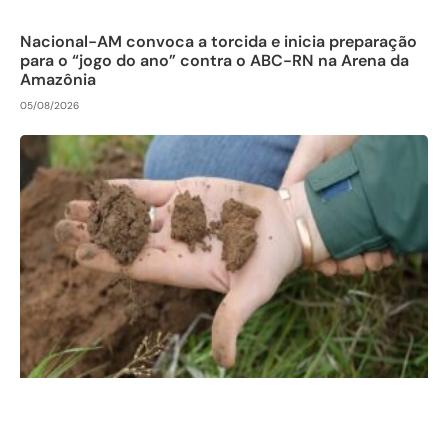
Nacional-AM convoca a torcida e inicia preparação
para o “jogo do ano” contra o ABC-RN na Arena da
Amazônia
05/08/2026