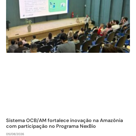
Sistema OCB/AM fortalece inovação na Amazônia
com participação no Programa NexBio
05/08/2026