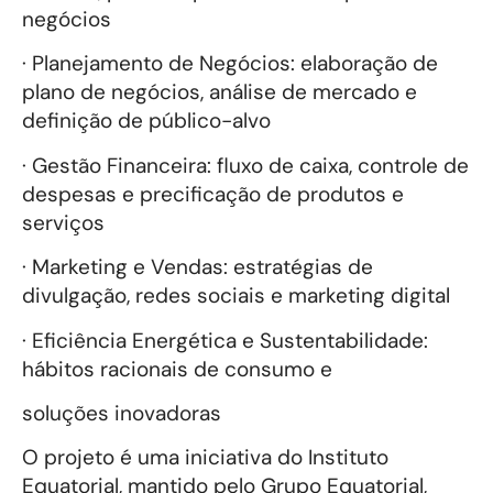
negócios
· Planejamento de Negócios: elaboração de
plano de negócios, análise de mercado e
definição de público-alvo
· Gestão Financeira: fluxo de caixa, controle de
despesas e precificação de produtos e
serviços
· Marketing e Vendas: estratégias de
divulgação, redes sociais e marketing digital
· Eficiência Energética e Sustentabilidade:
hábitos racionais de consumo e
soluções inovadoras
O projeto é uma iniciativa do Instituto
Equatorial, mantido pelo Grupo Equatorial,