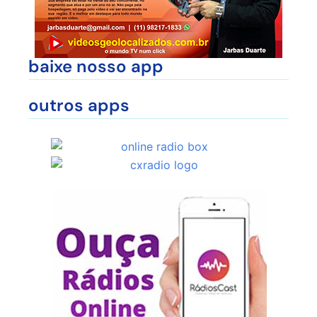
baixe nosso app
outros apps