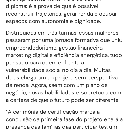
diploma: é a prova de que é possível
reconstruir trajetórias, gerar renda e ocupar
espaços com autonomia e dignidade.
Distribuídas em três turmas, essas mulheres
passaram por uma jornada formativa que uniu
empreendedorismo, gestão financeira,
marketing digital e eficiência energética, tudo
pensado para quem enfrenta a
vulnerabilidade social no dia a dia. Muitas
delas chegaram ao projeto sem perspectiva
de renda. Agora, saem com um plano de
negócio, novas habilidades e, sobretudo, com
a certeza de que o futuro pode ser diferente.
“A cerimônia de certificação marca a
conclusão da primeira fase do projeto e terá a
presença das famílias das participantes, um