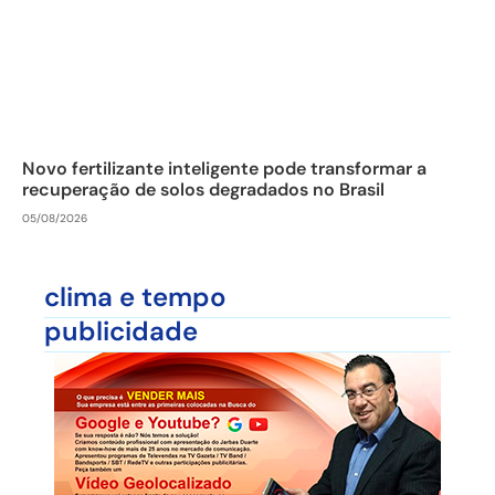
Novo fertilizante inteligente pode transformar a
recuperação de solos degradados no Brasil
05/08/2026
clima e tempo
publicidade