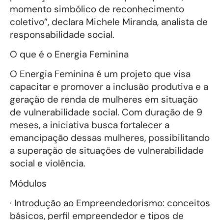
momento simbólico de reconhecimento
coletivo”, declara Michele Miranda, analista de
responsabilidade social.
O que é o Energia Feminina
O Energia Feminina é um projeto que visa
capacitar e promover a inclusão produtiva e a
geração de renda de mulheres em situação
de vulnerabilidade social. Com duração de 9
meses, a iniciativa busca fortalecer a
emancipação dessas mulheres, possibilitando
a superação de situações de vulnerabilidade
social e violência.
Módulos
· Introdução ao Empreendedorismo: conceitos
básicos, perfil empreendedor e tipos de