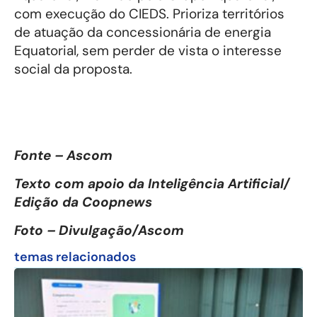
com execução do CIEDS. Prioriza territórios
de atuação da concessionária de energia
Equatorial, sem perder de vista o interesse
social da proposta.
Fonte – Ascom
Texto com apoio da Inteligência Artificial/
Edição da Coopnews
Foto – Divulgação/Ascom
temas relacionados